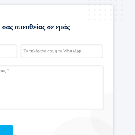
 σας απευθείας σε εμάς