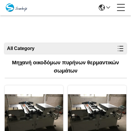
Προϊόντα
All Category
Μηχανή οικοδόμων πυρήνων θερμαντικών
σωμάτων