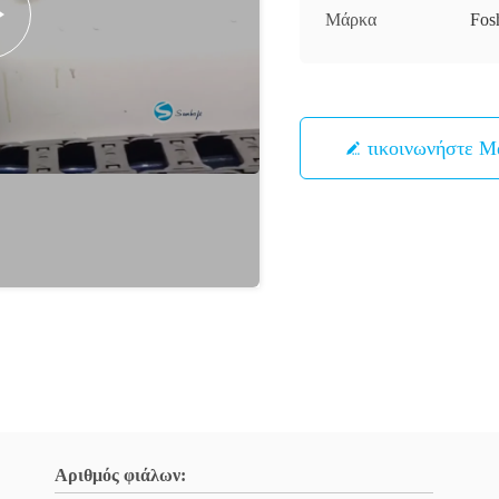
Μάρκα
Fos
Επικοινωνήστε Μ
Αριθμός φιάλων: