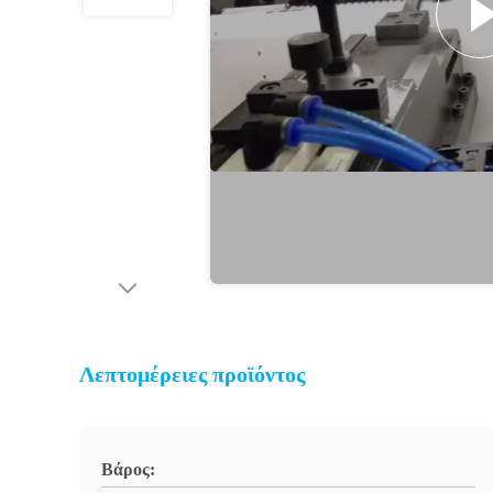
Λεπτομέρειες προϊόντος
Βάρος: