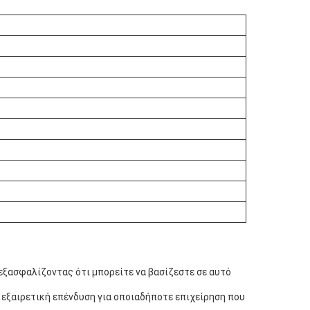
εξασφαλίζοντας ότι μπορείτε να βασίζεστε σε αυτό
 εξαιρετική επένδυση για οποιαδήποτε επιχείρηση που