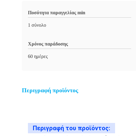
Ποσότητα παραγγελίας min
1 σύνολο
Χρόνος παράδοσης
60 ημέρες
Περιγραφή προϊόντος
Περιγραφή του προϊόντος: