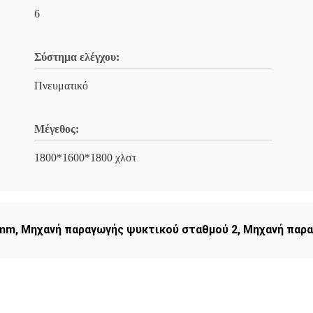
6
Σύστημα ελέγχου:
Πνευματικό
Μέγεθος:
1800*1600*1800 χλστ
 mm
,
Μηχανή παραγωγής ψυκτικού σταθμού 2
,
Μηχανή παρα