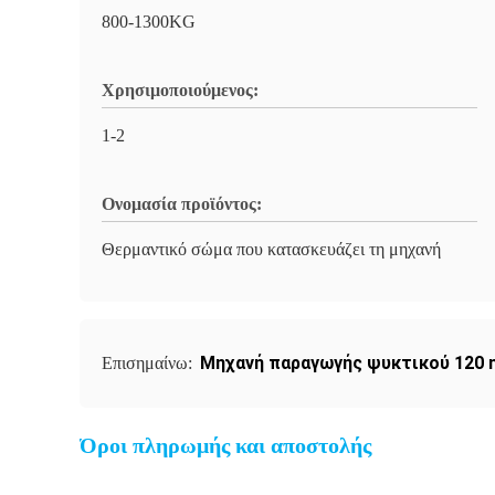
800-1300KG
Χρησιμοποιούμενος:
1-2
Ονομασία προϊόντος:
Θερμαντικό σώμα που κατασκευάζει τη μηχανή
Μηχανή παραγωγής ψυκτικού 120
Επισημαίνω:
Όροι πληρωμής και αποστολής