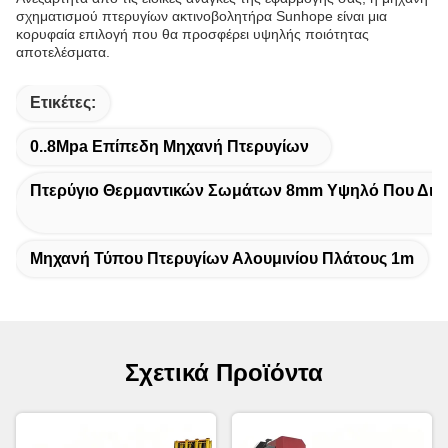
σχηματισμού πτερυγίων ακτινοβολητήρα Sunhope είναι μια
κορυφαία επιλογή που θα προσφέρει υψηλής ποιότητας
αποτελέσματα.
Ετικέτες:
0..8Mpa Επίπεδη Μηχανή Πτερυγίων
Πτερύγιο Θερμαντικών Σωμάτων 8mm Υψηλό Που Δια
Μηχανή Τύπου Πτερυγίων Αλουμινίου Πλάτους 1m
Σχετικά Προϊόντα