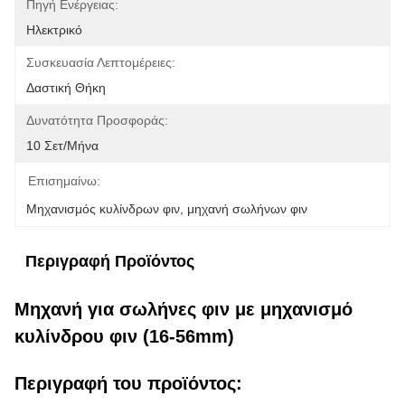
Πηγή Ενέργειας:
Ηλεκτρικό
Συσκευασία Λεπτομέρειες:
Δαστική Θήκη
Δυνατότητα Προσφοράς:
10 Σετ/μήνα
Επισημαίνω:
Μηχανισμός κυλίνδρων φιν
, 
μηχανή σωλήνων φιν
Περιγραφή Προϊόντος
Μηχανή για σωλήνες φιν με μηχανισμό
κυλίνδρου φιν (16-56mm)
Περιγραφή του προϊόντος: