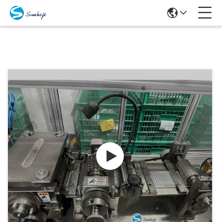
Προϊόντα