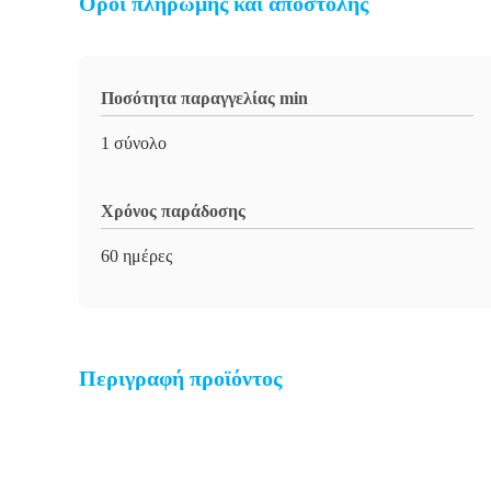
Όροι πληρωμής και αποστολής
Ποσότητα παραγγελίας min
1 σύνολο
Χρόνος παράδοσης
60 ημέρες
Περιγραφή προϊόντος