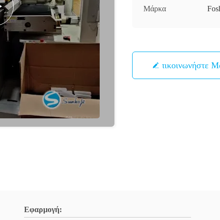
Μάρκα
Fos
Επικοινωνήστε Μ
Εφαρμογή: