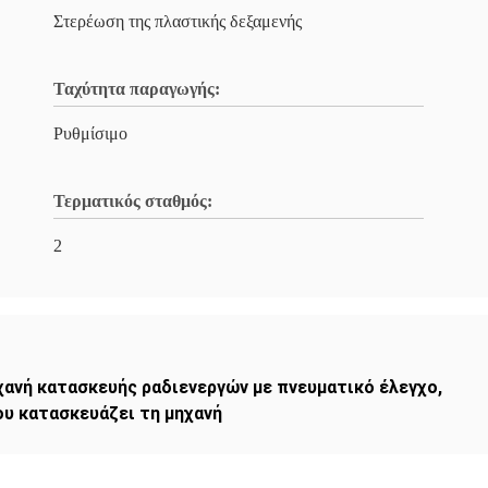
Στερέωση της πλαστικής δεξαμενής
Ταχύτητα παραγωγής:
Ρυθμίσιμο
Τερματικός σταθμός:
2
ανή κατασκευής ραδιενεργών με πνευματικό έλεγχο
,
υ κατασκευάζει τη μηχανή