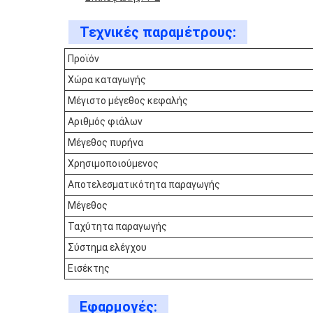
Τεχνικές παραμέτρους:
Προϊόν
Χώρα καταγωγής
Μέγιστο μέγεθος κεφαλής
Αριθμός φιάλων
Μέγεθος πυρήνα
Χρησιμοποιούμενος
Αποτελεσματικότητα παραγωγής
Μέγεθος
Ταχύτητα παραγωγής
Σύστημα ελέγχου
Εισέκτης
Εφαρμογές: