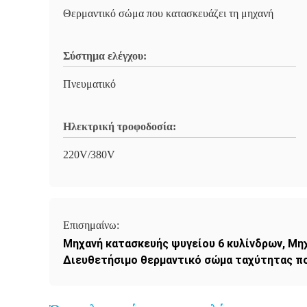
Θερμαντικό σώμα που κατασκευάζει τη μηχανή
Σύστημα ελέγχου:
Πνευματικό
Ηλεκτρική τροφοδοσία:
220V/380V
Επισημαίνω:
Μηχανή κατασκευής ψυγείου 6 κυλίνδρων
,
Μηχ
Διευθετήσιμο θερμαντικό σώμα ταχύτητας πο