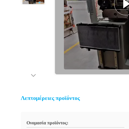
Λεπτομέρειες προϊόντος
Ονομασία προϊόντος: