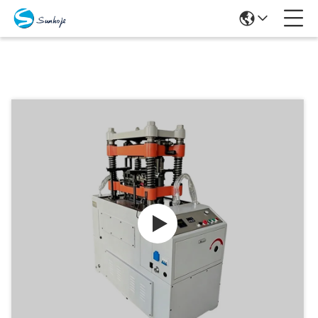
Προϊόντα