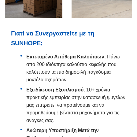
Γιατί να Συνεργαστείτε με τη
SUNHOPE;
Εκτεταμένο Απόθεμα Καλούπιων:
Πάνω
από 200 ιδιόκτητα καλούπια κεφαλής που
καλύπτουν τα πιο δημοφιλή παγκόσμια
μοντέλα οχημάτων.
Εξειδίκευση Εξοπλισμού:
10+ χρόνια
πρακτικής εμπειρίας στην κατασκευή ψυγείων
μας επιτρέπει να προτείνουμε και να
προμηθεύουμε βέλτιστα μηχανήματα για τις
ανάγκες σας.
Ανώτερη Υποστήριξη Μετά την