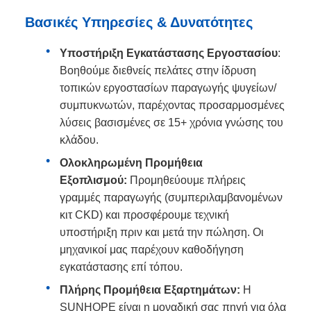
Βασικές Υπηρεσίες & Δυνατότητες
Υποστήριξη Εγκατάστασης Εργοστασίου
:
Βοηθούμε διεθνείς πελάτες στην ίδρυση
τοπικών εργοστασίων παραγωγής ψυγείων/
συμπυκνωτών, παρέχοντας προσαρμοσμένες
λύσεις βασισμένες σε 15+ χρόνια γνώσης του
κλάδου.
Ολοκληρωμένη Προμήθεια
Εξοπλισμού:
Προμηθεύουμε πλήρεις
γραμμές παραγωγής (συμπεριλαμβανομένων
κιτ CKD) και προσφέρουμε τεχνική
υποστήριξη πριν και μετά την πώληση. Οι
μηχανικοί μας παρέχουν καθοδήγηση
εγκατάστασης επί τόπου.
Πλήρης Προμήθεια Εξαρτημάτων:
Η
SUNHOPE είναι η μοναδική σας πηγή για όλα