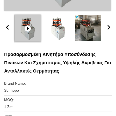
Προσαρμοσμένη Κινητήρα Υποσύνδεσης
Πινάκων Και Σχηματισμός Υψηλής Ακρίβειας Για
Ανταλλακτές Θερμότητας
Brand Name:
Sunhope
MOQ:
1 Σετ