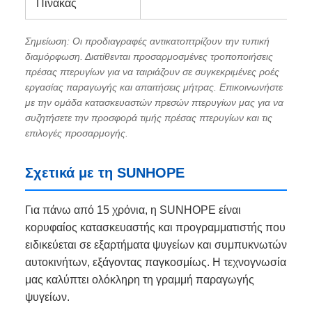
Πίνακας
Σημείωση: Οι προδιαγραφές αντικατοπτρίζουν την τυπική
διαμόρφωση. Διατίθενται προσαρμοσμένες τροποποιήσεις
πρέσας πτερυγίων για να ταιριάζουν σε συγκεκριμένες ροές
εργασίας παραγωγής και απαιτήσεις μήτρας. Επικοινωνήστε
με την ομάδα κατασκευαστών πρεσών πτερυγίων μας για να
συζητήσετε την προσφορά τιμής πρέσας πτερυγίων και τις
επιλογές προσαρμογής.
Σχετικά με τη SUNHOPE
Για πάνω από 15 χρόνια, η SUNHOPE είναι
κορυφαίος κατασκευαστής και προγραμματιστής που
ειδικεύεται σε εξαρτήματα ψυγείων και συμπυκνωτών
αυτοκινήτων, εξάγοντας παγκοσμίως. Η τεχνογνωσία
μας καλύπτει ολόκληρη τη γραμμή παραγωγής
ψυγείων.