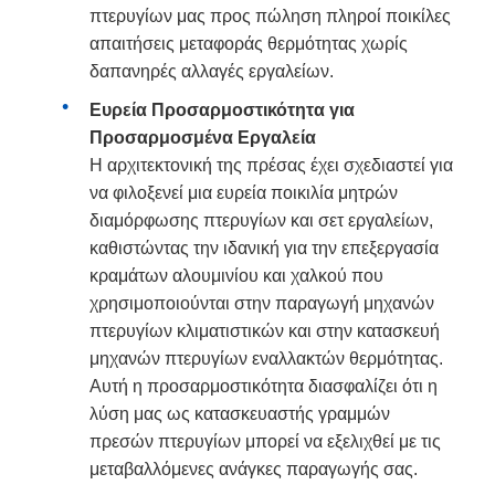
πτερυγίων μας προς πώληση πληροί ποικίλες
απαιτήσεις μεταφοράς θερμότητας χωρίς
δαπανηρές αλλαγές εργαλείων.
Ευρεία Προσαρμοστικότητα για
Προσαρμοσμένα Εργαλεία
Η αρχιτεκτονική της πρέσας έχει σχεδιαστεί για
να φιλοξενεί μια ευρεία ποικιλία μητρών
διαμόρφωσης πτερυγίων και σετ εργαλείων,
καθιστώντας την ιδανική για την επεξεργασία
κραμάτων αλουμινίου και χαλκού που
χρησιμοποιούνται στην παραγωγή μηχανών
πτερυγίων κλιματιστικών και στην κατασκευή
μηχανών πτερυγίων εναλλακτών θερμότητας.
Αυτή η προσαρμοστικότητα διασφαλίζει ότι η
λύση μας ως κατασκευαστής γραμμών
πρεσών πτερυγίων μπορεί να εξελιχθεί με τις
μεταβαλλόμενες ανάγκες παραγωγής σας.