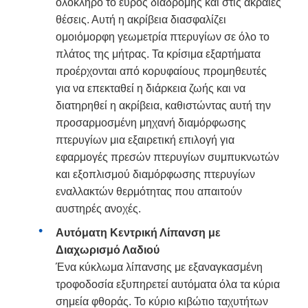
ολόκληρο το εύρος διαδρομής και στις ακραίες
θέσεις. Αυτή η ακρίβεια διασφαλίζει
ομοιόμορφη γεωμετρία πτερυγίων σε όλο το
πλάτος της μήτρας. Τα κρίσιμα εξαρτήματα
προέρχονται από κορυφαίους προμηθευτές
για να επεκταθεί η διάρκεια ζωής και να
διατηρηθεί η ακρίβεια, καθιστώντας αυτή την
προσαρμοσμένη μηχανή διαμόρφωσης
πτερυγίων μια εξαιρετική επιλογή για
εφαρμογές πρεσών πτερυγίων συμπυκνωτών
και εξοπλισμού διαμόρφωσης πτερυγίων
εναλλακτών θερμότητας που απαιτούν
αυστηρές ανοχές.
Αυτόματη Κεντρική Λίπανση με
Διαχωρισμό Λαδιού
Ένα κύκλωμα λίπανσης με εξαναγκασμένη
τροφοδοσία εξυπηρετεί αυτόματα όλα τα κύρια
σημεία φθοράς. Το κύριο κιβώτιο ταχυτήτων