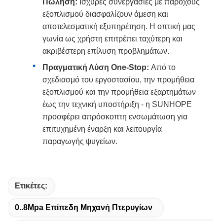
Πώληση:
Ισχυρές συνεργασίες με παρόχους
εξοπλισμού διασφαλίζουν άμεση και
αποτελεσματική εξυπηρέτηση. Η οπτική μας
γωνία ως χρήστη επιτρέπει ταχύτερη και
ακριβέστερη επίλυση προβλημάτων.
Πραγματική Λύση One-Stop:
Από το
σχεδιασμό του εργοστασίου, την προμήθεια
εξοπλισμού και την προμήθεια εξαρτημάτων
έως την τεχνική υποστήριξη - η SUNHOPE
προσφέρει απρόσκοπτη ενσωμάτωση για
επιτυχημένη έναρξη και λειτουργία
παραγωγής ψυγείων.
Ετικέτες:
0..8Mpa Επίπεδη Μηχανή Πτερυγίων