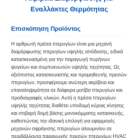
Εναλλάκτες Θερμότητας
Επισκόπηση Προϊόντος
Η αρθρωτή πρέσα πτερυγίων είναι μια μηχανή
διαμόρφωσης πτερυγίων υψηλής απόδοσης, ειδικά
κατασκευασμένη για την παραγωγή πυρήνων
ψυγείων και συμπυκνωτών υψηλής ταχύτητας. Ως
αξιόπιστος κατασκευαστής και προμηθευτής πρεσών
πτερυγίων, προσφέρουμε ανώτερη ακρίβεια και
επαναληψιμότητα σε διάφορα μοτίβα πτερυγίων και
προδιαγραφές υλικών. Αυτή η πρέσα πτερυγίων
υψηλής ταχύτητας διαθέτει υποδομή κύριας κίνησης
και στιβαρή δομή βάσης μονοκόμματης κατασκευής,
καθιστώντας την ιδανική επιλογή για εφαρμογές
μηχανών σφράγισης πτερυγίων αλουμινίου σε
περιβάλλοντα παραγωγής πρεσών πτερυγίων HVAC