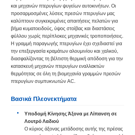
και μηχανών πτερυγίων ψυγείων αυτοκινήτων. Οι
προσαρμοσμένες λύσεις πρεσών πτερυγίων μας
καλύπτουν συγκεκριμένες απαιτήσεις πελατών για
βήμα κυματοειδούς, ύψος στοίβας και διαστάσεις
φύλλου χωρίς περίπλοκες μηχανικές τροποποιήσεις.
Η γραμμή παραγωγής πτερυγίων έχει σχεδιαστεί για
την επεξεργασία κραμάτων αλουμινίου και χαλκού,
διασφαλίζοντας τη βέλτιστη θερμική απόδοση για την
κατασκευή μηχανών πτερυγίων εναλλακτών
θερμότητας σε όλη τη βιομηχανία γραμμών πρεσών
πτερυγίων συμπυκνωτών AC.
Βασικά Πλεονεκτήματα
Υποδομή Κίνησης Άξονα με Λίπανση σε
Λουτρό Λαδιού
Ο κύριος άξονας μετάδοσης αυτής της πρέσας