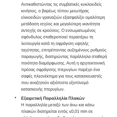
Αντικαθιστώντας τις συμβατικές κυκλοειδείς
κινήσεις, ο βαρέως τύπου μειωτήρας
ελικοειδών γραναζιών εξασφαλίζει ομαλότερη
μετάδοση ισχύος και μεγαλύτερη ικανότητα
αντοχής σε κρούσεις. Ο ενσωματωμένος
σφόνδυλος σταθεροποιεί περαιτέρω τη
λειτουργία κατά τη σφράγιση υψηλής
ταχύτητας, επιτρέποντας αυξημένους ρυθμούς
παραγωγής, διατηρώντας παράλληλα σταθερή
ποιότητα διαμόρφωσης. Αυτή η αρχιτεκτονική
πρέσας σφράγισης πτερυγίων παρέχει ένα
σαφές πλεονέκτημα για τους κατασκευαστές
που αναζητούν αξιόπιστο εξοπλισμό
κατασκευής πτερυγίων.
Εξαιρετική Παραλληλία Πλακών
Η παραλληλία μεταξύ των άνω και κάτω
πλακών διατηρείται εντός ≤0,01 mm σε