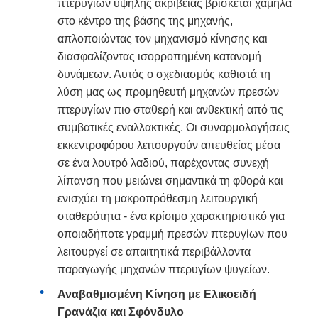
πτερυγίων υψηλής ακρίβειας βρίσκεται χαμηλά
στο κέντρο της βάσης της μηχανής,
απλοποιώντας τον μηχανισμό κίνησης και
διασφαλίζοντας ισορροπημένη κατανομή
δυνάμεων. Αυτός ο σχεδιασμός καθιστά τη
λύση μας ως προμηθευτή μηχανών πρεσών
πτερυγίων πιο σταθερή και ανθεκτική από τις
συμβατικές εναλλακτικές. Οι συναρμολογήσεις
εκκεντροφόρου λειτουργούν απευθείας μέσα
σε ένα λουτρό λαδιού, παρέχοντας συνεχή
λίπανση που μειώνει σημαντικά τη φθορά και
ενισχύει τη μακροπρόθεσμη λειτουργική
σταθερότητα - ένα κρίσιμο χαρακτηριστικό για
οποιαδήποτε γραμμή πρεσών πτερυγίων που
λειτουργεί σε απαιτητικά περιβάλλοντα
παραγωγής μηχανών πτερυγίων ψυγείων.
Αναβαθμισμένη Κίνηση με Ελικοειδή
Γρανάζια και Σφόνδυλο