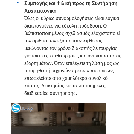
Συμπαγής και Φιλική προς τη Συντήρηση
Αρχιτεκτονική
Όλες οι κύριες συναρμολογήσεις είναι λογικά
διατεταγμένες για εύκολη πρόσβαση. Ο
βελτιστοποιημένος σχεδιασμός ελαχιστοποιεί
τον αριθμό των εξαρτημάτων φθοράς,
μειώνοντας τον χρόνο διακοπής λειτουργίας
για τακτικές επιθεωρήσεις και αντικαταστάσεις
εξαρτημάτων. Όταν επιλέγετε τη λύση μας ως
προμηθευτή μηχανών πρεσών πτερυγίων,
επωφελείστε από χαμηλότερο συνολικό
κόστος ιδιοκτησίας και απλοποιημένες
διαδικασίες συντήρησης.