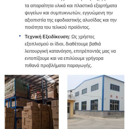
τα απαραίτητα υλικά και πλαστικά εξαρτήματα
ψυγείων και συμπυκνωτών, εγγυώμενη την
αξιοπιστία της εφοδιαστικής αλυσίδας και την
ποιότητα του τελικού προϊόντος.
Τεχνική Εξειδίκευση:
Ως χρήστες
εξοπλισμού οι ίδιοι, διαθέτουμε βαθιά
λειτουργική κατανόηση, επιτρέποντάς μας να
εντοπίζουμε και να επιλύουμε γρήγορα
πιθανά προβλήματα παραγωγής.