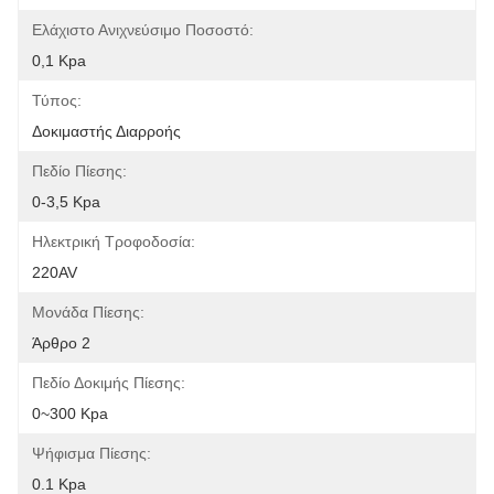
Ελάχιστο Ανιχνεύσιμο Ποσοστό:
0,1 Kpa
Τύπος:
Δοκιμαστής Διαρροής
Πεδίο Πίεσης:
0-3,5 Kpa
Ηλεκτρική Τροφοδοσία:
220AV
Μονάδα Πίεσης:
Άρθρο 2
Πεδίο Δοκιμής Πίεσης:
0~300 Kpa
Ψήφισμα Πίεσης:
0.1 Kpa