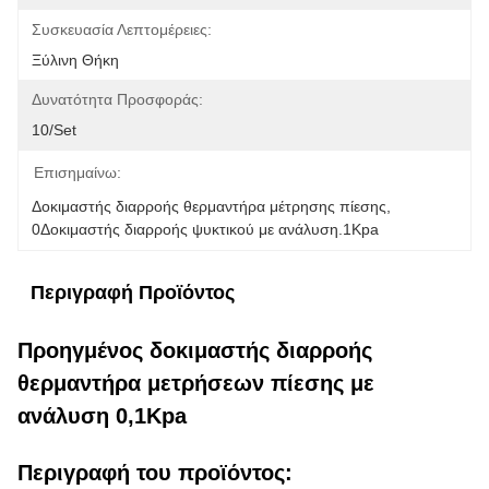
Συσκευασία Λεπτομέρειες:
Ξύλινη Θήκη
Δυνατότητα Προσφοράς:
10/set
Επισημαίνω:
Δοκιμαστής διαρροής θερμαντήρα μέτρησης πίεσης
, 
0Δοκιμαστής διαρροής ψυκτικού με ανάλυση.1Kpa
Περιγραφή Προϊόντος
Προηγμένος δοκιμαστής διαρροής
θερμαντήρα μετρήσεων πίεσης με
ανάλυση 0,1Kpa
Περιγραφή του προϊόντος: