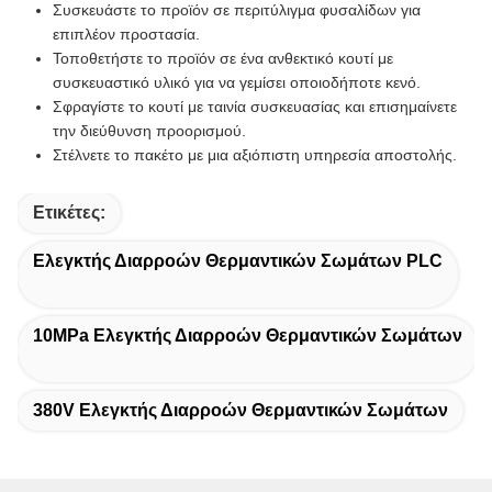
Συσκευάστε το προϊόν σε περιτύλιγμα φυσαλίδων για
επιπλέον προστασία.
Τοποθετήστε το προϊόν σε ένα ανθεκτικό κουτί με
συσκευαστικό υλικό για να γεμίσει οποιοδήποτε κενό.
Σφραγίστε το κουτί με ταινία συσκευασίας και επισημαίνετε
την διεύθυνση προορισμού.
Στέλνετε το πακέτο με μια αξιόπιστη υπηρεσία αποστολής.
Ετικέτες:
Ελεγκτής Διαρροών Θερμαντικών Σωμάτων PLC
10MPa Ελεγκτής Διαρροών Θερμαντικών Σωμάτων
380V Ελεγκτής Διαρροών Θερμαντικών Σωμάτων