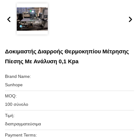
Δοκιμαστής Διαρροής Θερμοκηπίου Μέτρησης
Πίεσης Με Ανάλυση 0,1 Kpa
Brand Name:
Sunhope
MOQ:
100 σύνολο
Τιμή:
διαπραγματεύσιμα
Payment Terms: