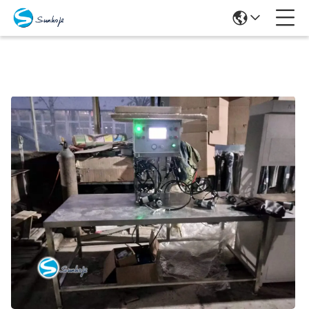
Προϊόντα