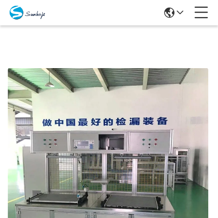
Προϊόντα