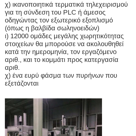
χ) ικανοποιητικά τερματικά τηλεχειρισμού
για τη σύνδεση του PLC ή άμεσος
οδηγώντας τον εξωτερικό εξοπλισμό
(όπως η βαλβίδα σωληνοειδών)
ι) 12000 ομάδες μεγάλης χωρητικότητας
στοιχείων θα μπορούσε να ακολουθηθεί
κατά την ημερομηνία, τον εργαζόμενο
αριθ., και το κομμάτι προς κατεργασία
αριθ.
χ) ένα ευρύ φάσμα των πυρήνων που
εξετάζονται