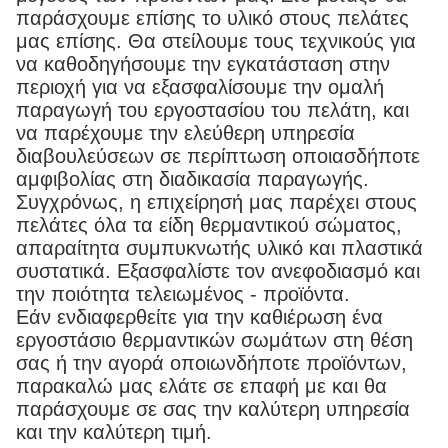
παράσχουμε επίσης το υλικό στους πελάτες
μας επίσης. Θα στείλουμε τους τεχνικούς για
να καθοδηγήσουμε την εγκατάσταση στην
περιοχή για να εξασφαλίσουμε την ομαλή
παραγωγή του εργοστασίου του πελάτη, και
να παρέχουμε την ελεύθερη υπηρεσία
διαβουλεύσεων σε περίπτωση οποιασδήποτε
αμφιβολίας στη διαδικασία παραγωγής.
Συγχρόνως, η επιχείρησή μας παρέχει στους
πελάτες όλα τα είδη θερμαντικού σώματος,
απαραίτητα συμπυκνωτής υλικό και πλαστικά
συστατικά. Εξασφαλίστε τον ανεφοδιασμό και
την ποιότητα τελειωμένος - προϊόντα.
Εάν ενδιαφερθείτε για την καθιέρωση ένα
εργοστάσιο θερμαντικών σωμάτων στη θέση
σας ή την αγορά οποιωνδήποτε προϊόντων,
παρακαλώ μας ελάτε σε επαφή με και θα
παράσχουμε σε σας την καλύτερη υπηρεσία
και την καλύτερη τιμή.