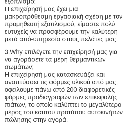
εξοπλισμό;
Η επιχείρησή μας έχει μια
μακροπρόθεσμη εργασιακή σχέση με τον
προμηθευτή εξοπλισμού, είμαστε πολύ
ευτυχείς να προσφέρουμε την καλύτερη
μετά από-υπηρεσία στους πελάτες μας.
3.Why επιλέγετε την επιχείρησή μας για
να αγοράσετε τα μέρη θερμαντικών
σωμάτων;
Η επιχείρησή μας κατασκευάζει και
αναπτύσσει τις φόρμες υλικού από μας,
οφείλουμε πάνω από 200 διαφορετικές
φόρμες προδιαγραφών των επικεφαλής
πιάτων, το οποίο καλύπτει το μεγαλύτερο
μέρος του καυτού προτύπου αυτοκινήτων
πώλησης στην αγορά.