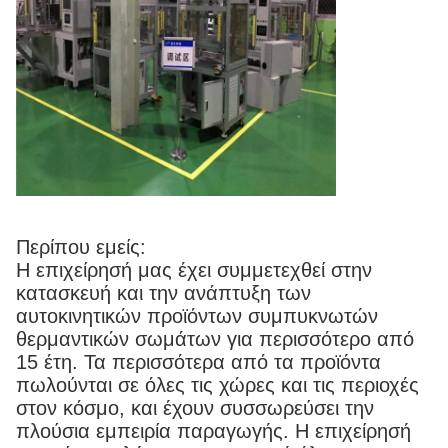
Περίπου εμείς:
Η επιχείρησή μας έχει συμμετεχθεί στην
κατασκευή και την ανάπτυξη των
αυτοκινητικών προϊόντων συμπυκνωτών
θερμαντικών σωμάτων για περισσότερο από
15 έτη. Τα περισσότερα από τα προϊόντα
πωλούνται σε όλες τις χώρες και τις περιοχές
στον κόσμο, και έχουν συσσωρεύσει την
πλούσια εμπειρία παραγωγής. Η επιχείρησή