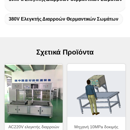
380V Ελεγκτής Διαρροών Θερμαντικών Σωμάτων
Σχετικά Προϊόντα
AC220V ελεγκτής διαρροών
Μηχανή 10MPa δοκιμής