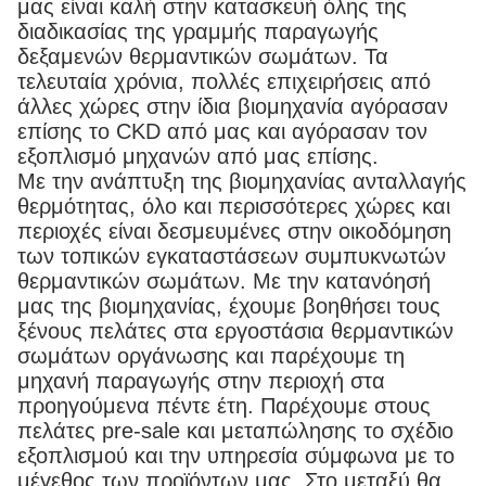
μας είναι καλή στην κατασκευή όλης της
διαδικασίας της γραμμής παραγωγής
δεξαμενών θερμαντικών σωμάτων. Τα
τελευταία χρόνια, πολλές επιχειρήσεις από
άλλες χώρες στην ίδια βιομηχανία αγόρασαν
επίσης το CKD από μας και αγόρασαν τον
εξοπλισμό μηχανών από μας επίσης.
Με την ανάπτυξη της βιομηχανίας ανταλλαγής
θερμότητας, όλο και περισσότερες χώρες και
περιοχές είναι δεσμευμένες στην οικοδόμηση
των τοπικών εγκαταστάσεων συμπυκνωτών
θερμαντικών σωμάτων. Με την κατανόησή
μας της βιομηχανίας, έχουμε βοηθήσει τους
ξένους πελάτες στα εργοστάσια θερμαντικών
σωμάτων οργάνωσης και παρέχουμε τη
μηχανή παραγωγής στην περιοχή στα
προηγούμενα πέντε έτη. Παρέχουμε στους
πελάτες pre-sale και μεταπώλησης το σχέδιο
εξοπλισμού και την υπηρεσία σύμφωνα με το
μέγεθος των προϊόντων μας. Στο μεταξύ θα