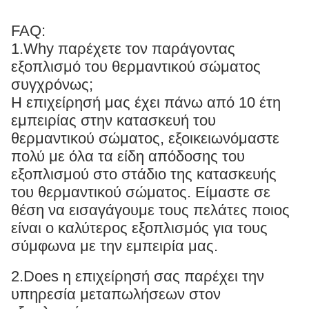
FAQ:
1.Why παρέχετε τον παράγοντας
εξοπλισμό του θερμαντικού σώματος
συγχρόνως;
Η επιχείρησή μας έχει πάνω από 10 έτη
εμπειρίας στην κατασκευή του
θερμαντικού σώματος, εξοικειωνόμαστε
πολύ με όλα τα είδη απόδοσης του
εξοπλισμού στο στάδιο της κατασκευής
του θερμαντικού σώματος. Είμαστε σε
θέση να εισαγάγουμε τους πελάτες ποιος
είναι ο καλύτερος εξοπλισμός για τους
σύμφωνα με την εμπειρία μας.
2.Does η επιχείρησή σας παρέχει την
υπηρεσία μεταπωλήσεων στον