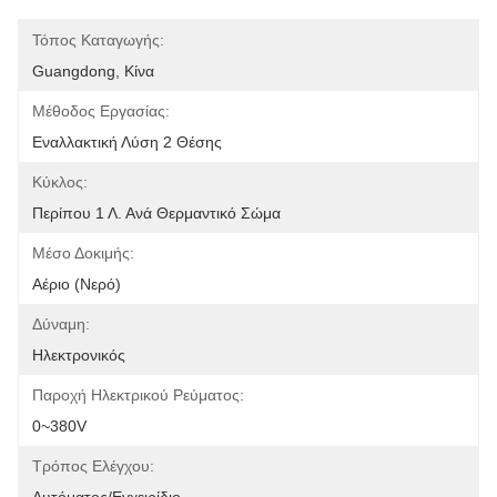
Τόπος Καταγωγής:
Guangdong, Κίνα
Μέθοδος Εργασίας:
Εναλλακτική Λύση 2 Θέσης
Κύκλος:
Περίπου 1 Λ. Ανά Θερμαντικό Σώμα
Μέσο Δοκιμής:
Αέριο (νερό)
Δύναμη:
Ηλεκτρονικός
Παροχή Ηλεκτρικού Ρεύματος:
0~380V
Τρόπος Ελέγχου: