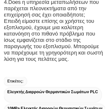
4.Does η υπηρεσία μεταπωλήσεων που
παρέχεται πλεονεκτήματα από την
επιχείρησή σας έχει οποιαδήποτε;
Επειδή είμαστε επίσης οι χρήστες του
εξοπλισμού, έχουμε μια καλύτερη
κατανόηση στο πιθανό πρόβλημα που
ίσως εμφανίζεται στο στάδιο της
παραγωγής του εξοπλισμού. Μπορούμε
να παρέχουμε τη γρηγορότερη και σωστή
λύση για τους πελάτες μας.
Ετικέτες:
Ελεγκτής Διαρροών Θερμαντικών Σωμάτων PLC
10MPa Ελεγκτής Διαρροών Θερμαντικών Σωμάτων