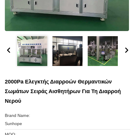
2000Pa Ελεγκτής Διαρροών Θερμαντικών
Σωμάτων Σειράς Αισθητήρων Για Τη Διαρροή
Νερού
Brand Name:
Sunhope
MOQ: