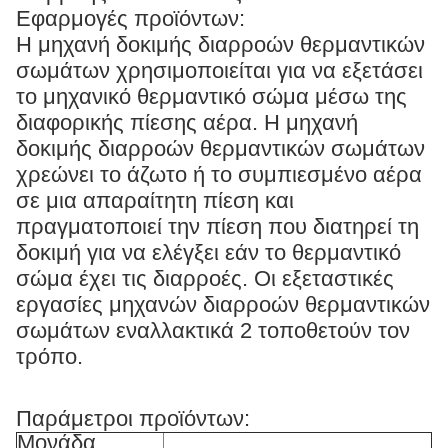
Εφαρμογές προϊόντων:
Η μηχανή δοκιμής διαρροών θερμαντικών
σωμάτων χρησιμοποιείται για να εξετάσει
το μηχανικό θερμαντικό σώμα μέσω της
διαφορικής πίεσης αέρα. Η μηχανή
δοκιμής διαρροών θερμαντικών σωμάτων
χρεώνει το άζωτο ή το συμπιεσμένο αέρα
σε μια απαραίτητη πίεση και
πραγματοποιεί την πίεση που διατηρεί τη
δοκιμή για να ελέγξει εάν το θερμαντικό
σώμα έχει τις διαρροές. Οι εξεταστικές
εργασίες μηχανών διαρροών θερμαντικών
σωμάτων εναλλακτικά 2 τοποθετούν τον
τρόπο.
Παράμετροι προϊόντων:
Μονάδα