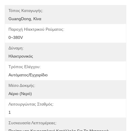
Τόπος Καταγωγής:
GuangDong, Κίνα
Παροχή Ηλεκτρικού Ρεύματος:
0~380V
Δύναμη:
Ηλεκτρονικός
Τρόπος Ελέγχου:
Αυτόματος/εγχειρίδιο
Μέσο Δοκιμής:
Αέριο (νερό)
Λειτουργώντας Σταθμός:
1
Συσκευασία Λεπτομέρειες: