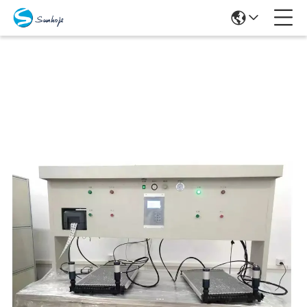
Προϊόντα