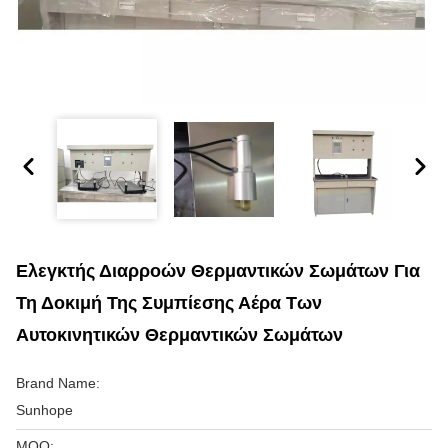
Ελεγκτής Διαρροών Θερμαντικών Σωμάτων Για
Τη Δοκιμή Της Συμπίεσης Αέρα Των
Αυτοκινητικών Θερμαντικών Σωμάτων
Brand Name:
Sunhope
MOQ: