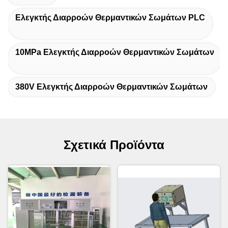
Ελεγκτής Διαρροών Θερμαντικών Σωμάτων PLC
10MPa Ελεγκτής Διαρροών Θερμαντικών Σωμάτων
380V Ελεγκτής Διαρροών Θερμαντικών Σωμάτων
Σχετικά Προϊόντα