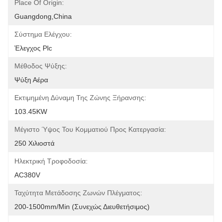
Place Of Origin:
Guangdong,China
Σύστημα Ελέγχου:
Έλεγχος Plc
Μέθοδος Ψύξης:
Ψύξη Αέρα
Εκτιμημένη Δύναμη Της Ζώνης Ξήρανσης:
103.45KW
Μέγιστο Ύψος Του Κομματιού Προς Κατεργασία:
250 Χιλιοστά
Ηλεκτρική Τροφοδοσία:
AC380V
Ταχύτητα Μετάδοσης Ζωνών Πλέγματος:
200-1500mm/min (συνεχώς Διευθετήσιμος)