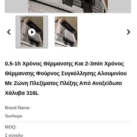
0.5-1h Χρόνος Θέρμανσης Και 2-3min Χρόνος
Θέρμανσης Φούρνος Συγκόλλησης Αλουμινίου
Με Ζώνη Πλεξίματος Πλέξης Από Ανοξείδωτο
Χάλυβα 316L
Brand Name:
Sunhope
MOQ:
1 σύνολο