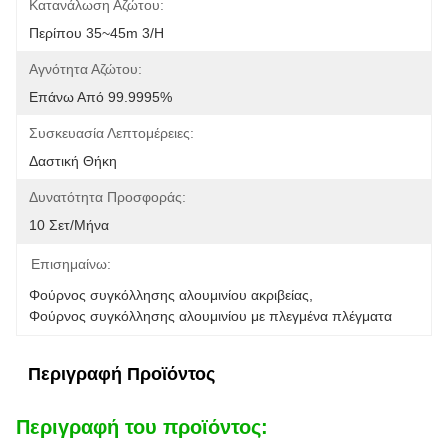
Κατανάλωση Αζώτου:
Περίπου 35~45m 3/h
Αγνότητα Αζώτου:
Επάνω Από 99.9995%
Συσκευασία Λεπτομέρειες:
Δαστική Θήκη
Δυνατότητα Προσφοράς:
10 Σετ/μήνα
Επισημαίνω:
Φούρνος συγκόλλησης αλουμινίου ακριβείας
, 
Φούρνος συγκόλλησης αλουμινίου με πλεγμένα πλέγματα
Περιγραφή Προϊόντος
Περιγραφή του προϊόντος: