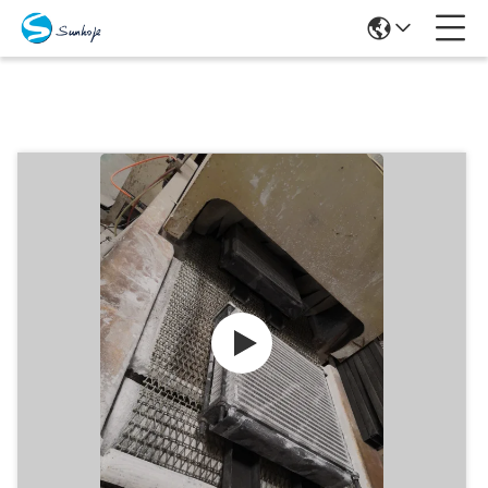
Προϊόντα