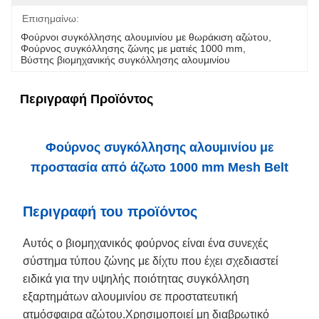
Επισημαίνω:
Φούρνοι συγκόλλησης αλουμινίου με θωράκιση αζώτου
, 
Φούρνος συγκόλλησης ζώνης με ματιές 1000 mm
, 
Βύστης βιομηχανικής συγκόλλησης αλουμινίου
Περιγραφή Προϊόντος
Φούρνος συγκόλλησης αλουμινίου με
προστασία από άζωτο 1000 mm Mesh Belt
Περιγραφή του προϊόντος
Αυτός ο βιομηχανικός φούρνος είναι ένα συνεχές
σύστημα τύπου ζώνης με δίχτυ που έχει σχεδιαστεί
ειδικά για την υψηλής ποιότητας συγκόλληση
εξαρτημάτων αλουμινίου σε προστατευτική
ατμόσφαιρα αζώτου.Χρησιμοποιεί μη διαβρωτικό