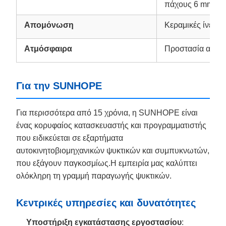
πάχους 6 mm
Απομόνωση
Κεραμικές ίνες β
Ατμόσφαιρα
Προστασία από τ
Για την SUNHOPE
Για περισσότερα από 15 χρόνια, η SUNHOPE είναι
ένας κορυφαίος κατασκευαστής και προγραμματιστής
που ειδικεύεται σε εξαρτήματα
αυτοκινητοβιομηχανικών ψυκτικών και συμπυκνωτών,
που εξάγουν παγκοσμίως.Η εμπειρία μας καλύπτει
ολόκληρη τη γραμμή παραγωγής ψυκτικών.
Κεντρικές υπηρεσίες και δυνατότητες
Υποστήριξη εγκατάστασης εργοστασίου
: