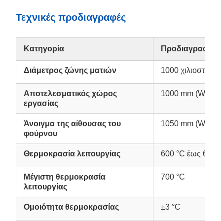
Τεχνικές προδιαγραφές
Κατηγορία
Προδιαγραφές
Διάμετρος ζώνης ματιών
1000 χιλιοστά
Αποτελεσματικός χώρος
1000 mm (W) x 2
εργασίας
Άνοιγμα της αίθουσας του
1050 mm (W) x 3
φούρνου
Θερμοκρασία λειτουργίας
600 °C έως 650 
Μέγιστη θερμοκρασία
700 °C
λειτουργίας
Ομοιότητα θερμοκρασίας
±3 °C