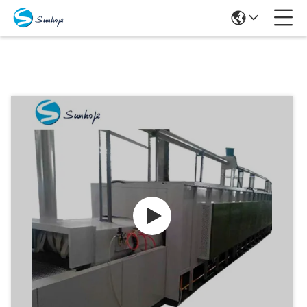
Προϊόντα