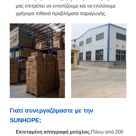
μας επιτρέπει να εντοπίζουμε και να επιλύουμε
γρήγορα πιθανά προβλήματα παραγωγής.
Γιατί συνεργαζόμαστε με την
SUNHOPE;
Εκτεταμένη απογραφή μούχλας:
Πάνω από 200