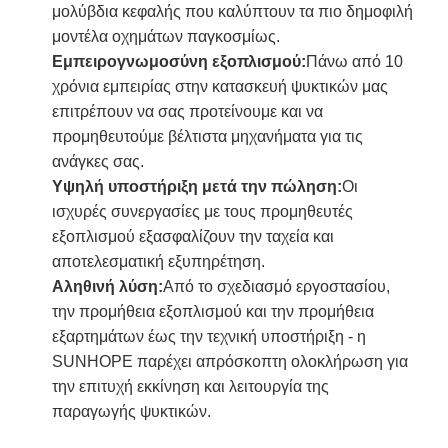
μολύβδια κεφαλής που καλύπτουν τα πιο δημοφιλή
μοντέλα οχημάτων παγκοσμίως.
Εμπειρογνωμοσύνη εξοπλισμού:
Πάνω από 10
χρόνια εμπειρίας στην κατασκευή ψυκτικών μας
επιτρέπουν να σας προτείνουμε και να
προμηθευτούμε βέλτιστα μηχανήματα για τις
ανάγκες σας.
Υψηλή υποστήριξη μετά την πώληση:
Οι
ισχυρές συνεργασίες με τους προμηθευτές
εξοπλισμού εξασφαλίζουν την ταχεία και
αποτελεσματική εξυπηρέτηση.
Αληθινή λύση:
Από το σχεδιασμό εργοστασίου,
την προμήθεια εξοπλισμού και την προμήθεια
εξαρτημάτων έως την τεχνική υποστήριξη - η
SUNHOPE παρέχει απρόσκοπτη ολοκλήρωση για
την επιτυχή εκκίνηση και λειτουργία της
παραγωγής ψυκτικών.