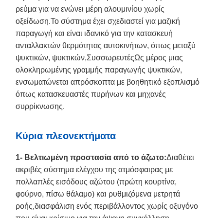
ρεύμα για να ενώνει μέρη αλουμινίου χωρίς
οξείδωση.Το σύστημα έχει σχεδιαστεί για μαζική
παραγωγή και είναι ιδανικό για την κατασκευή
ανταλλακτών θερμότητας αυτοκινήτων, όπως μεταξύ
ψυκτικών, ψυκτικών,ΣυσσωρευτέςΩς μέρος μιας
ολοκληρωμένης γραμμής παραγωγής ψυκτικών,
ενσωματώνεται απρόσκοπτα με βοηθητικό εξοπλισμό
όπως κατασκευαστές πυρήνων και μηχανές
συρρίκνωσης.
Κύρια πλεονεκτήματα
1- Βελτιωμένη προστασία από το άζωτο:
Διαθέτει
ακριβές σύστημα ελέγχου της ατμόσφαιρας με
πολλαπλές εισόδους αζώτου (πρώτη κουρτίνα,
φούρνο, πίσω θάλαμο) και ρυθμιζόμενα μετρητά
ροής,διασφάλιση ενός περιβάλλοντος χωρίς οξυγόνο