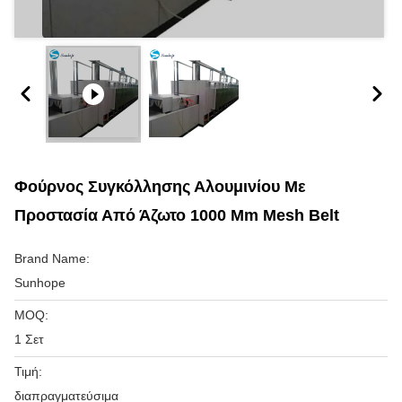
Φούρνος Συγκόλλησης Αλουμινίου Με
Προστασία Από Άζωτο 1000 Mm Mesh Belt
Brand Name:
Sunhope
MOQ:
1 Σετ
Τιμή:
διαπραγματεύσιμα