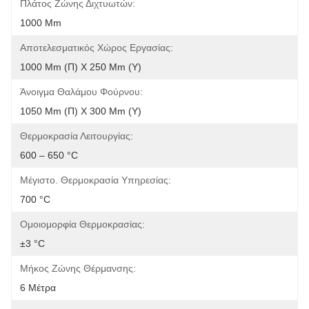
Πλάτος Ζώνης Διχτυωτών:
1000 Mm
Αποτελεσματικός Χώρος Εργασίας:
1000 Mm (Π) X 250 Mm (Υ)
Άνοιγμα Θαλάμου Φούρνου:
1050 Mm (Π) X 300 Mm (Υ)
Θερμοκρασία Λειτουργίας:
600 – 650 °C
Μέγιστο. Θερμοκρασία Υπηρεσίας:
700 °C
Ομοιομορφία Θερμοκρασίας:
±3 °C
Μήκος Ζώνης Θέρμανσης:
6 Μέτρα