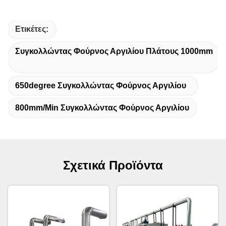
Ετικέτες:
Συγκολλώντας Φούρνος Αργιλίου Πλάτους 1000mm
650degree Συγκολλώντας Φούρνος Αργιλίου
800mm/Min Συγκολλώντας Φούρνος Αργιλίου
Σχετικά Προϊόντα