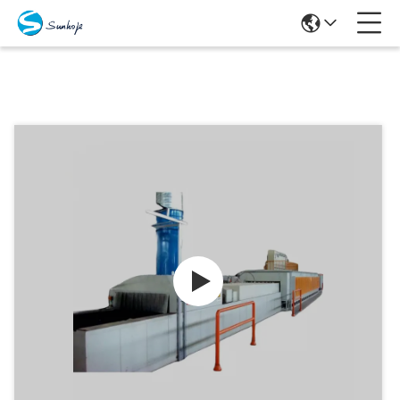
Προϊόντα