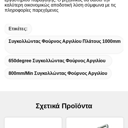
καλύτερη οικονομικώς αποδοτική λύση σύμφωνα με τις
πληροφορίες παρεχόμενες
Ετικέτες:
Συγκολλώντας Φούρνος Αργιλίου Πλάτους 1000mm
650degree Συγκολλώντας Φούρνος Αργιλίου
800mm/Min Συγκολλώντας Φούρνος Αργιλίου
Σχετικά Προϊόντα