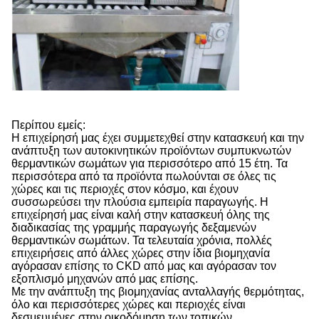
Περίπου εμείς:
Η επιχείρησή μας έχει συμμετεχθεί στην κατασκευή και την
ανάπτυξη των αυτοκινητικών προϊόντων συμπυκνωτών
θερμαντικών σωμάτων για περισσότερο από 15 έτη. Τα
περισσότερα από τα προϊόντα πωλούνται σε όλες τις
χώρες και τις περιοχές στον κόσμο, και έχουν
συσσωρεύσει την πλούσια εμπειρία παραγωγής. Η
επιχείρησή μας είναι καλή στην κατασκευή όλης της
διαδικασίας της γραμμής παραγωγής δεξαμενών
θερμαντικών σωμάτων. Τα τελευταία χρόνια, πολλές
επιχειρήσεις από άλλες χώρες στην ίδια βιομηχανία
αγόρασαν επίσης το CKD από μας και αγόρασαν τον
εξοπλισμό μηχανών από μας επίσης.
Με την ανάπτυξη της βιομηχανίας ανταλλαγής θερμότητας,
όλο και περισσότερες χώρες και περιοχές είναι
δεσμευμένες στην οικοδόμηση των τοπικών