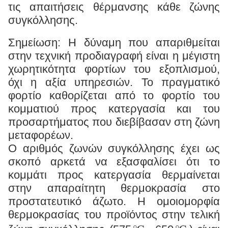
τις απαιτήσεις θέρμανσης κάθε ζώνης
συγκόλλησης.
Σημείωση: Η δύναμη που απαριθμείται
στην τεχνική προδιαγραφή είναι η μέγιστη
χωρητικότητα φορτίων του εξοπλισμού,
όχι η αξία υπηρεσιών. Το πραγματικό
φορτίο καθορίζεται από το φορτίο του
κομματιού προς κατεργασία και του
προσαρτήματος που διεβίβασαν στη ζώνη
μεταφορέων.
Ο αριθμός ζωνών συγκόλλησης έχει ως
σκοπό αρκετά να εξασφαλίσει ότι το
κομμάτι προς κατεργασία θερμαίνεται
στην απαραίτητη θερμοκρασία στο
προστατευτικό άζωτο. Η ομοιομορφία
θερμοκρασίας του προϊόντος στην τελική