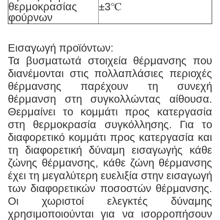
θερμοκρασίας
±3℃
φούρνων
Εισαγωγή προϊόντων:
Τα βυσματωτά στοιχεία θέρμανσης που
διανέμονται στις πολλαπλάσιες περιοχές
θέρμανσης παρέχουν τη συνεχή
θέρμανση στη συγκολλώντας αίθουσα.
Θερμαίνει το κομμάτι προς κατεργασία
στη θερμοκρασία συγκόλλησης. Για το
διαφορετικό κομμάτι προς κατεργασία και
τη διαφορετική δύναμη εισαγωγής κάθε
ζώνης θέρμανσης, κάθε ζώνη θέρμανσης
έχει τη μεγαλύτερη ευελιξία στην εισαγωγή
των διαφορετικών ποσοστών θέρμανσης.
Οι χωριστοί ελεγκτές δύναμης
χρησιμοποιούνται για να ισορροπήσουν