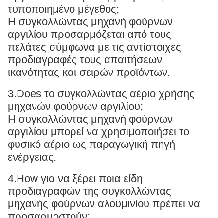
τυποποιημένο μέγεθος;
Η συγκολλώντας μηχανή φούρνων
αργιλίου προσαρμόζεται από τους
πελάτες σύμφωνα με τις αντίστοιχες
προδιαγραφές τους απαιτήσεων
ικανότητας και σειρών προϊόντων.
3.Does το συγκολλώντας αέριο χρήσης
μηχανών φούρνων αργιλίου;
Η συγκολλώντας μηχανή φούρνων
αργιλίου μπορεί να χρησιμοποιήσει το
φυσικό αέριο ως παραγωγική πηγή
ενέργειας.
4.How για να ξέρει ποια είδη
προδιαγραφών της συγκολλώντας
μηχανής φούρνων αλουμινίου πρέπει να
προσαρμοστούν;