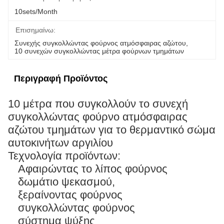
10sets/month
Επισημαίνω:
Συνεχής συγκολλώντας φούρνος ατμόσφαιρας αζώτου
, 
10 συνεχών συγκολλώντας μέτρα φούρνων τμημάτων
Περιγραφή Προϊόντος
10 μέτρα που συγκολλούν το συνεχή
συγκολλώντας φούρνο ατμόσφαιρας
αζώτου τμημάτων για το θερμαντικό σώμα
αυτοκινήτων αργιλίου
Τεχνολογία προϊόντων:
Αφαιρώντας το λίπος φούρνος
δωμάτιο ψεκασμού,
ξεραίνοντας φούρνος
συγκολλώντας φούρνος
σύστημα ψύξης