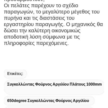
Οι πελάτες παρέχουν το σχέδιο
παραγωγών, το μεγαλύτερο μέγεθος του
πυρήνα και τις διαστάσεις του
εργαστηρίου παραγωγής. Ο μηχανικός θα
δώσει την καλύτερη οικονομικώς
αποδοτική λύση σύμφωνα με τις
πληροφορίες παρεχόμενες.
Ετικέτες:
Συγκολλώντας Φούρνος Αργιλίου Πλάτους 1000mm
650degree Συγκολλώντας Φούρνος Αργιλίου