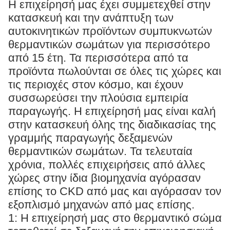
Η επιχείρησή μας έχει συμμετεχθεί στην
κατασκευή και την ανάπτυξη των
αυτοκινητικών προϊόντων συμπυκνωτών
θερμαντικών σωμάτων για περισσότερο
από 15 έτη. Τα περισσότερα από τα
προϊόντα πωλούνται σε όλες τις χώρες και
τις περιοχές στον κόσμο, και έχουν
συσσωρεύσει την πλούσια εμπειρία
παραγωγής. Η επιχείρησή μας είναι καλή
στην κατασκευή όλης της διαδικασίας της
γραμμής παραγωγής δεξαμενών
θερμαντικών σωμάτων. Τα τελευταία
χρόνια, πολλές επιχειρήσεις από άλλες
χώρες στην ίδια βιομηχανία αγόρασαν
επίσης το CKD από μας και αγόρασαν τον
εξοπλισμό μηχανών από μας επίσης.
1: Η επιχείρησή μας στο θερμαντικό σώμα