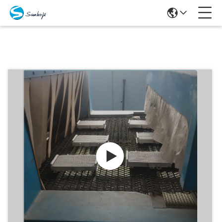
Προϊόντα