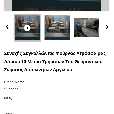
Συνεχής Συγκολλώντας Φούρνος Ατμόσφαιρας
Αζώτου 10 Μέτρα Τμημάτων Του Θερμαντικού
Σώματος Αυτοκινήτων Αργιλίου
Brand Name:
Sunhope
MOQ:
1