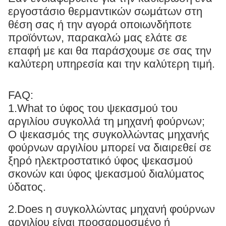
εργοστάσιο θερμαντικών σωμάτων στη
θέση σας ή την αγορά οποιωνδήποτε
προϊόντων, παρακαλώ μας ελάτε σε
επαφή με και θα παράσχουμε σε σας την
καλύτερη υπηρεσία και την καλύτερη τιμή.
FAQ:
1.What το ύφος του ψεκασμού του
αργιλίου συγκολλά τη μηχανή φούρνων;
Ο ψεκασμός της συγκολλώντας μηχανής
φούρνων αργιλίου μπορεί να διαιρεθεί σε
ξηρό ηλεκτροστατικό ύφος ψεκασμού
σκονών και ύφος ψεκασμού διαλύματος
ύδατος.
2.Does η συγκολλώντας μηχανή φούρνων
αργιλίου είναι προσαρμοσμένο ή