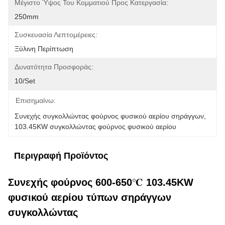
Μέγιστο Ύψος Του Κομματιού Προς Κατεργασία:
250mm
Συσκευασία Λεπτομέρειες:
Ξύλινη Περίπτωση
Δυνατότητα Προσφοράς:
10/set
Επισημαίνω:
Συνεχής συγκολλώντας φούρνος φυσικού αερίου σηράγγων
, 
103.45KW συγκολλώντας φούρνος φυσικού αερίου
Περιγραφή Προϊόντος
Συνεχής φούρνος 600-650℃ 103.45KW
φυσικού αερίου τύπων σηράγγων
συγκολλώντας