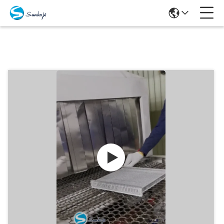
Προϊόντα