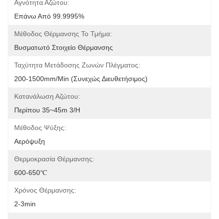
Αγνότητα Αζώτου:
Επάνω Από 99.9995%
Μέθοδος Θέρμανσης Το Τμήμα:
Βυσματωτό Στοιχείο Θέρμανσης
Ταχύτητα Μετάδοσης Ζωνών Πλέγματος:
200-1500mm/min (συνεχώς Διευθετήσιμος)
Κατανάλωση Αζώτου:
Περίπου 35~45m 3/h
Μέθοδος Ψύξης:
Αερόψυξη
Θερμοκρασία Θέρμανσης:
600-650℃
Χρόνος Θέρμανσης:
2-3min