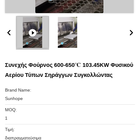
Συνεχής Φούρνος 600-650℃ 103.45KW Φυσικού
Αερίου Τύπων Σηράγγων Συγκολλώντας
Brand Name:
Sunhope
MOQ:
1
Τιμή:
διαπραγματεύσιμα