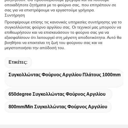
οποιαδήποτε ζητήματα με το φούρνο σας, που επιτρέπουν σε
σας για να επιστρέψουμε να εργαστούμε γρήγορα.
Συντήρηση
Προσφέρουμε επίσης τις κανονικές υπηρεσίες συντήρησης για το
συγκολλώντας φούρνο αργιλίου σας. Οι τεχνικοί μας μπορούν να
επιθεωρήσουν και να επισκευάσουν το φούρνο σας για να
εξασφαλίσουν ότι λειτουργεί στη μέγιστη αποδοτικότητα. Αυτό θα
βοηθήσει να επεκτείνει τη ζωή του φούρνου σας και να
μεγιστοποιήσει την απόδοσή του.
Ετικέτες:
Συγκολλώντας Φούρνος Αργιλίου Πλάτους 1000mm
650degree Συγκολλώντας Φούρνος Αργιλίου
800mm/Min Συγκολλώντας Φούρνος Αργιλίου