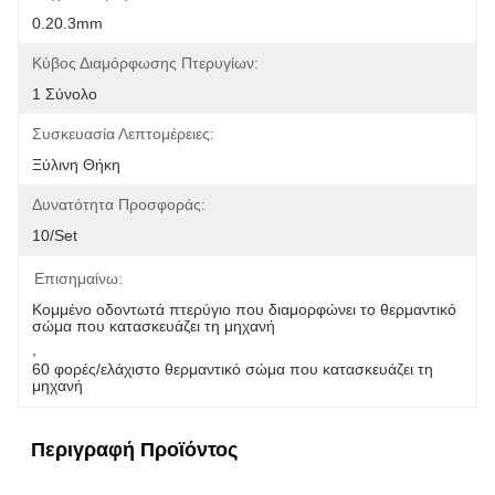
0.20.3mm
Κύβος Διαμόρφωσης Πτερυγίων:
1 Σύνολο
Συσκευασία Λεπτομέρειες:
Ξύλινη Θήκη
Δυνατότητα Προσφοράς:
10/set
Επισημαίνω:
Κομμένο οδοντωτά πτερύγιο που διαμορφώνει το θερμαντικό 
σώμα που κατασκευάζει τη μηχανή
, 
60 φορές/ελάχιστο θερμαντικό σώμα που κατασκευάζει τη 
μηχανή
Περιγραφή Προϊόντος