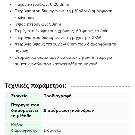
Πάχος πτερυγίων: 0.20.3mm
Πτερύγιο που διαμορφώνει τη μέθοδο: Διαμόρφωση
κυλίνδρων
Ύψος πτερυγίων: 58mm
Το μέγιστο έκοψε τους χρόνους: 60 φορές το /min
Πτερύγιο που διαμορφώνει τη μηχανή: 2.2KW
πτερύγιο ύψους πτερυγίων 8mm που διαμορφώνει τη
μηχανή
Θερμαντικό σώμα αργιλίου αυτοκινήτων & πτερύγιο
συμπυκνωτών που κατασκευάζει τη μηχανή
Τεχνικές παράμετροι:
Στοιχείο
Προδιαγραφή
Πτερύγιο που
διαμορφώνει
Διαμόρφωση κυλίνδρων
τη μέθοδο
Κύβος
διαμόρφωσης
1 σύνολο