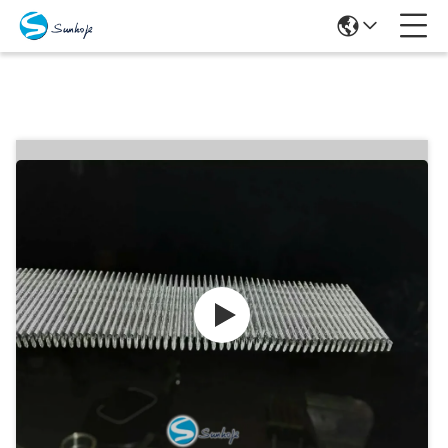
Προϊόντα