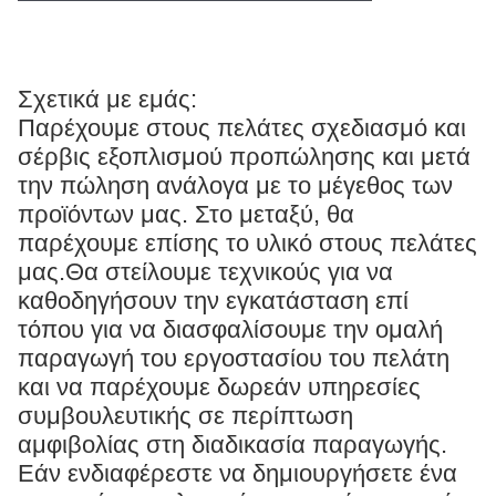
Σχετικά με εμάς:
Παρέχουμε στους πελάτες σχεδιασμό και
σέρβις εξοπλισμού προπώλησης και μετά
την πώληση ανάλογα με το μέγεθος των
προϊόντων μας. Στο μεταξύ, θα
παρέχουμε επίσης το υλικό στους πελάτες
μας.Θα στείλουμε τεχνικούς για να
καθοδηγήσουν την εγκατάσταση επί
τόπου για να διασφαλίσουμε την ομαλή
παραγωγή του εργοστασίου του πελάτη
και να παρέχουμε δωρεάν υπηρεσίες
συμβουλευτικής σε περίπτωση
αμφιβολίας στη διαδικασία παραγωγής.
Εάν ενδιαφέρεστε να δημιουργήσετε ένα