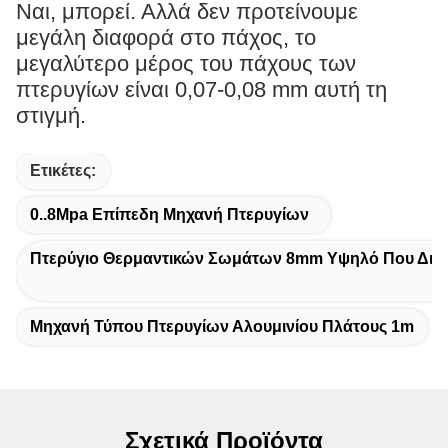
Ναι, μπορεί. Αλλά δεν προτείνουμε
μεγάλη διαφορά στο πάχος, το
μεγαλύτερο μέρος του πάχους των
πτερυγίων είναι 0,07-0,08 mm αυτή τη
στιγμή.
Ετικέτες:
0..8Mpa Επίπεδη Μηχανή Πτερυγίων
Πτερύγιο Θερμαντικών Σωμάτων 8mm Υψηλό Που Δια
Μηχανή Τύπου Πτερυγίων Αλουμινίου Πλάτους 1m
Σχετικά Προϊόντα