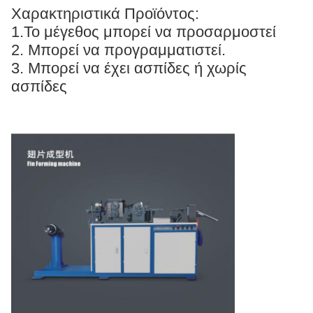
Χαρακτηριστικά Προϊόντος:
1.Το μέγεθος μπορεί να προσαρμοστεί
2. Μπορεί να προγραμματιστεί.
3. Μπορεί να έχει ασπίδες ή χωρίς
ασπίδες