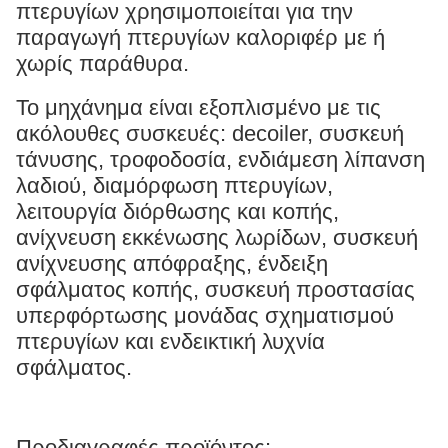
πτερυγίων χρησιμοποιείται για την
παραγωγή πτερυγίων καλοριφέρ με ή
χωρίς παράθυρα.
Το μηχάνημα είναι εξοπλισμένο με τις
ακόλουθες συσκευές: decoiler, συσκευή
τάνυσης, τροφοδοσία, ενδιάμεση λίπανση
λαδιού, διαμόρφωση πτερυγίων,
λειτουργία διόρθωσης και κοπής,
ανίχνευση εκκένωσης λωρίδων, συσκευή
ανίχνευσης απόφραξης, ένδειξη
σφάλματος κοπής, συσκευή προστασίας
υπερφόρτωσης μονάδας σχηματισμού
πτερυγίων και ενδεικτική λυχνία
σφάλματος.
Προδιαγραφές προϊόντος: