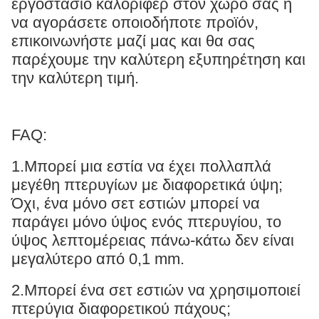
εργοστάσιο καλοριφέρ στον χώρο σας ή
να αγοράσετε οποιοδήποτε προϊόν,
επικοινωνήστε μαζί μας και θα σας
παρέχουμε την καλύτερη εξυπηρέτηση και
την καλύτερη τιμή.
FAQ:
1.Μπορεί μια εστία να έχει πολλαπλά
μεγέθη πτερυγίων με διαφορετικά ύψη;
Όχι, ένα μόνο σετ εστιών μπορεί να
παράγει μόνο ύψος ενός πτερυγίου, το
ύψος λεπτομέρειας πάνω-κάτω δεν είναι
μεγαλύτερο από 0,1 mm.
2.Μπορεί ένα σετ εστιών να χρησιμοποιεί
πτερύγια διαφορετικού πάχους;