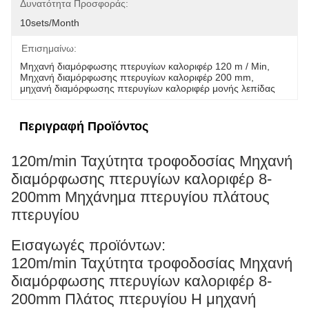
Δυνατότητα Προσφοράς:
10sets/month
Επισημαίνω:
Μηχανή διαμόρφωσης πτερυγίων καλοριφέρ 120 m / Min
, 
Μηχανή διαμόρφωσης πτερυγίων καλοριφέρ 200 mm
, 
μηχανή διαμόρφωσης πτερυγίων καλοριφέρ μονής λεπίδας
Περιγραφή Προϊόντος
120m/min Ταχύτητα τροφοδοσίας Μηχανή
διαμόρφωσης πτερυγίων καλοριφέρ 8-
200mm Μηχάνημα πτερυγίου πλάτους
πτερυγίου
Εισαγωγές προϊόντων:
120m/min Ταχύτητα τροφοδοσίας Μηχανή
διαμόρφωσης πτερυγίων καλοριφέρ 8-
200mm Πλάτος πτερυγίου Η μηχανή