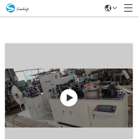
Προϊόντα