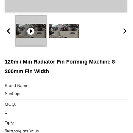
120m / Min Radiator Fin Forming Machine 8-
200mm Fin Width
Brand Name:
Sunhope
MOQ:
1
Τιμή:
διαπραγματεύσιμα