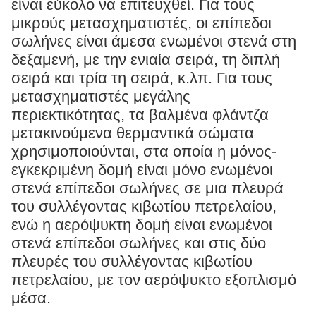
είναι εύκολο να επιτευχθεί. Για τους
μικρούς μετασχηματιστές, οι επίπεδοι
σωλήνες είναι άμεσα ενωμένοι στενά στη
δεξαμενή, με την ενιαία σειρά, τη διπλή
σειρά και τρία τη σειρά, κ.λπ. Για τους
μετασχηματιστές μεγάλης
περιεκτικότητας, τα βαλμένα φλάντζα
μετακινούμενα θερμαντικά σώματα
χρησιμοποιούνται, στα οποία η μόνος-
εγκεκριμένη δομή είναι μόνο ενωμένοι
στενά επίπεδοι σωλήνες σε μια πλευρά
του συλλέγοντας κιβωτίου πετρελαίου,
ενώ η αερόψυκτη δομή είναι ενωμένοι
στενά επίπεδοι σωλήνες και στις δύο
πλευρές του συλλέγοντας κιβωτίου
πετρελαίου, με τον αερόψυκτο εξοπλισμό
μέσα.