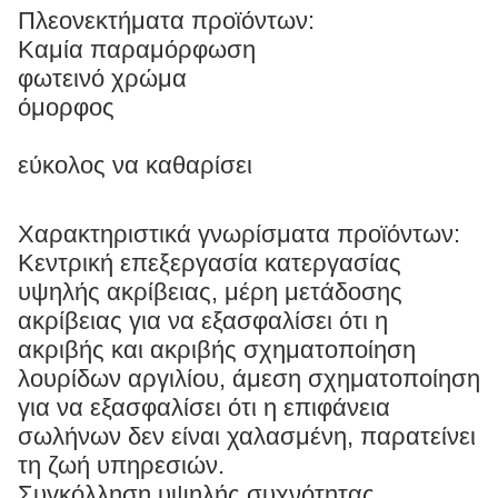
Πλεονεκτήματα προϊόντων:
Καμία παραμόρφωση
φωτεινό χρώμα
όμορφος
εύκολος να καθαρίσει
Χαρακτηριστικά γνωρίσματα προϊόντων:
Κεντρική επεξεργασία κατεργασίας
υψηλής ακρίβειας, μέρη μετάδοσης
ακρίβειας για να εξασφαλίσει ότι η
ακριβής και ακριβής σχηματοποίηση
λουρίδων αργιλίου, άμεση σχηματοποίηση
για να εξασφαλίσει ότι η επιφάνεια
σωλήνων δεν είναι χαλασμένη, παρατείνει
τη ζωή υπηρεσιών.
Συγκόλληση υψηλής συχνότητας