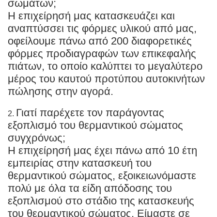
σωμάτων;
Η επιχείρησή μας κατασκευάζει και
αναπτύσσει τις φόρμες υλικού από μας,
οφείλουμε πάνω από 200 διαφορετικές
φόρμες προδιαγραφών των επικεφαλής
πιάτων, το οποίο καλύπτει το μεγαλύτερο
μέρος του καυτού προτύπου αυτοκινήτων
πώλησης στην αγορά.
Γιατί παρέχετε τον παράγοντας
2.
εξοπλισμό του θερμαντικού σώματος
συγχρόνως;
Η επιχείρησή μας έχει πάνω από 10 έτη
εμπειρίας στην κατασκευή του
θερμαντικού σώματος, εξοικειωνόμαστε
πολύ με όλα τα είδη απόδοσης του
εξοπλισμού στο στάδιο της κατασκευής
του θερμαντικού σώματος. Είμαστε σε