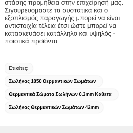
στάσης προμήθεια στην επιχείρησή μας.
Σιγουρευόμαστε τα συστατικά και ο
εξοπλισμός παραγωγής μπορεί να είναι
αντιστοιχία τέλεια έτσι ώστε μπορεί να
κατασκευάσει κατάλληλο και υψηλός -
ποιοτικά προϊόντα.
Ετικέτες:
Σωλήνας 1050 Θερμαντικών Σωμάτων
Θερμαντικά Σώματα Σωλήνων 0.3mm Κάθετα
Σωλήνας Θερμαντικών Σωμάτων 42mm