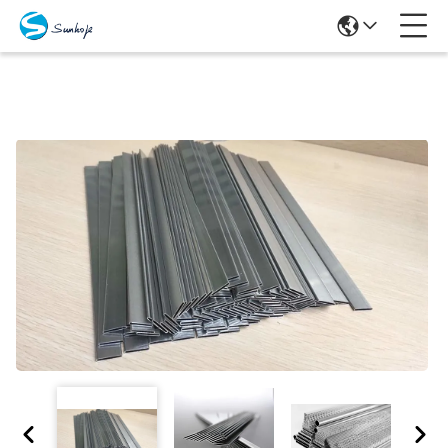
Προϊόντα