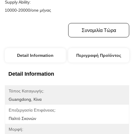
Supply Ability:
10000-20000/one μήνας
Πάρτε Την Καλύτερη Τιμή
Συνομιλία Τώρα
Detail Information
Περιγραφή Προϊόντος
Detail Information
Τόπος Καταγωγής:
Guangdong, Κίνα
Επεξεργασία Επιφάνειας:
Παλτό Σκονών
Μορφή: