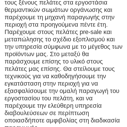
τους ξένους πελάτες στα εργοστάσια
θερμαντικών σωμάτων οργάνωσης και
παρέχουμε τη μηχανή παραγωγής στην
περιοχή στα προηγούμενα πέντε έτη.
Παρέχουμε στους πελάτες pre-sale και
μεταπώλησης το σχέδιο εξοπλισμού και
την υπηρεσία σύμφωνα με το μέγεθος των
προϊόντων μας. Στο μεταξύ θα
παράσχουμε επίσης το υλικό στους
πελάτες μας επίσης. Θα στείλουμε τους
τεχνικούς για να καθοδηγήσουμε την
εγκατάσταση στην περιοχή για να
εξασφαλίσουμε την ομαλή παραγωγή του
εργοστασίου του πελάτη, και να
παρέχουμε την ελεύθερη υπηρεσία
διαβουλεύσεων σε περίπτωση
οποιασδήποτε αμφιβολίας στη διαδικασία