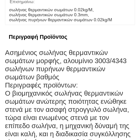
Επισημαίνω:
σωλήνας θερμαντικών σωμάτων 0.02kg/M
, 
σωλήνας θερμαντικών σωμάτων 0.3mm
, 
σωλήνας πυρήνων θερμαντικών σωμάτων 0.02kg/M
Περιγραφή Προϊόντος
Ασημένιος σωλήνας θερμαντικών
σωμάτων μορφής, αλουμίνιο 3003/4343
σωλήνων πυρήνων θερμαντικών
σωμάτων βαθμός
Περιγραφές προϊόντων:
Ο βιομηχανικός σωλήνας θερμαντικών
σωμάτων ανώτερης ποιότητας ενώθηκε
στενά με τον ασαφή στρογγυλό σωλήνα,
τώρα είναι ενωμένος στενά με τον
επίπεδο σωλήνα, η μηχανική δύναμή της
είναι καλή, και η διαδικασία συγκόλλησης