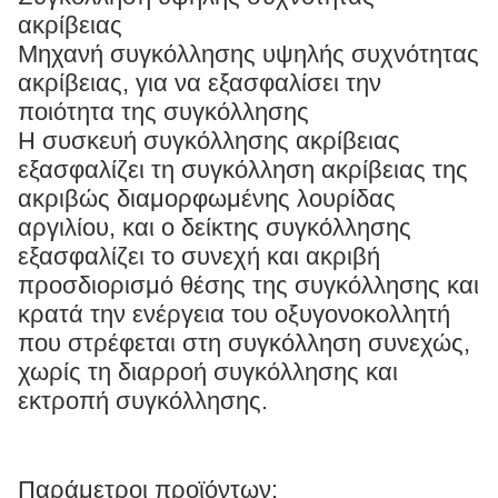
ακρίβειας
Μηχανή συγκόλλησης υψηλής συχνότητας
ακρίβειας, για να εξασφαλίσει την
ποιότητα της συγκόλλησης
Η συσκευή συγκόλλησης ακρίβειας
εξασφαλίζει τη συγκόλληση ακρίβειας της
ακριβώς διαμορφωμένης λουρίδας
αργιλίου, και ο δείκτης συγκόλλησης
εξασφαλίζει το συνεχή και ακριβή
προσδιορισμό θέσης της συγκόλλησης και
κρατά την ενέργεια του οξυγονοκολλητή
που στρέφεται στη συγκόλληση συνεχώς,
χωρίς τη διαρροή συγκόλλησης και
εκτροπή συγκόλλησης.
Παράμετροι προϊόντων: