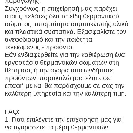
παραγωγής.
Συγχρόνως, η επιχείρησή μας παρέχει
στους πελάτες όλα τα είδη θερμαντικού
σώματος, απαραίτητα συμπυκνωτής υλικό
και πλαστικά συστατικά. Εξασφαλίστε τον
ανεφοδιασμό και την ποιότητα
τελειωμένος - προϊόντα.
Εάν ενδιαφερθείτε για την καθιέρωση ένα
εργοστάσιο θερμαντικών σωμάτων στη
θέση σας ή την αγορά οποιωνδήποτε
προϊόντων, παρακαλώ μας ελάτε σε
επαφή με και θα παράσχουμε σε σας την
καλύτερη υπηρεσία και την καλύτερη τιμή.
FAQ:
1. Γιατί επιλέγετε την επιχείρησή μας για
να αγοράσετε τα μέρη θερμαντικών