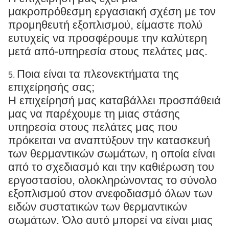
μακροπρόθεσμη εργασιακή σχέση με τον
προμηθευτή εξοπλισμού, είμαστε πολύ
ευτυχείς να προσφέρουμε την καλύτερη
μετά από-υπηρεσία στους πελάτες μας.
Ποια είναι τα πλεονεκτήματα της
5.
επιχείρησής σας;
Η επιχείρησή μας καταβάλλει προσπάθειά
μας να παρέχουμε τη μιας στάσης
υπηρεσία στους πελάτες μας που
πρόκειται να αναπτύξουν την κατασκευή
των θερμαντικών σωμάτων, η οποία είναι
από το σχεδιασμό και την καθιέρωση του
εργοστασίου, ολοκληρώνοντας το σύνολο
εξοπλισμού στον ανεφοδιασμό όλων των
ειδών συστατικών των θερμαντικών
σωμάτων. Όλο αυτό μπορεί να είναι μιας