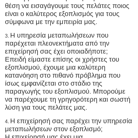
θέση να εισαγάγουμε τους πελάτες ποιος
είναι ο καλύτερος εξοπλισμός για τους
σύμφωνα με την εμπειρία μας.
Η υπηρεσία μεταπωλήσεων που
3.
παρέχεται πλεονεκτήματα από την
επιχείρησή σας έχει οποιαδήποτε;
Επειδή είμαστε επίσης οι χρήστες του
εξοπλισμού, έχουμε μια καλύτερη
κατανόηση στο πιθανό πρόβλημα που
ίσως εμφανίζεται στο στάδιο της
παραγωγής του εξοπλισμού. Μπορούμε
να παρέχουμε τη γρηγορότερη και σωστή
λύση για τους πελάτες μας.
Η επιχείρησή σας παρέχει την υπηρεσία
4.
μεταπωλήσεων στον εξοπλισμό;
Η επιχείρησή μας έχει μια