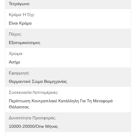
Τετράγωνο
Κράμα Ή Όχι:
Είναι Κράμα
Πάχος:
Εξατομικεύσιμος
Χρώμα:
Ασήμι
Εφαρμογή:
Θερμαντικό Σώμα Βιομηχανίας
Συσκευασία Λεπτομέρειες:
Περίπτωση Κοντραπλακέ Κατάλληλη Για Τη Μεταφορά 
Θάλασσας
Δυνατότητα Προσφοράς:
10000-20000/one Μήνας