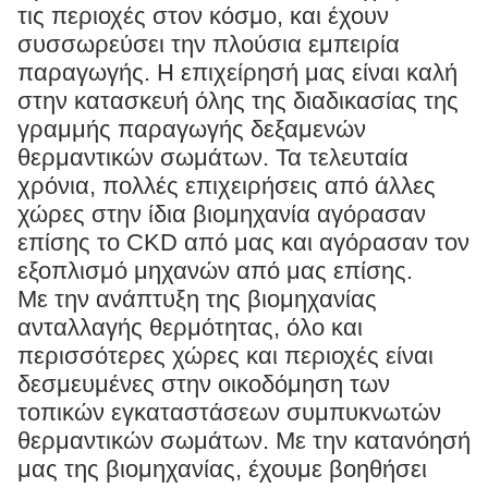
τις περιοχές στον κόσμο, και έχουν
συσσωρεύσει την πλούσια εμπειρία
παραγωγής. Η επιχείρησή μας είναι καλή
στην κατασκευή όλης της διαδικασίας της
γραμμής παραγωγής δεξαμενών
θερμαντικών σωμάτων. Τα τελευταία
χρόνια, πολλές επιχειρήσεις από άλλες
χώρες στην ίδια βιομηχανία αγόρασαν
επίσης το CKD από μας και αγόρασαν τον
εξοπλισμό μηχανών από μας επίσης.
Με την ανάπτυξη της βιομηχανίας
ανταλλαγής θερμότητας, όλο και
περισσότερες χώρες και περιοχές είναι
δεσμευμένες στην οικοδόμηση των
τοπικών εγκαταστάσεων συμπυκνωτών
θερμαντικών σωμάτων. Με την κατανόησή
μας της βιομηχανίας, έχουμε βοηθήσει