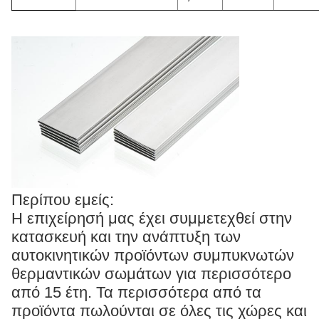
Περίπου εμείς:
Η επιχείρησή μας έχει συμμετεχθεί στην
κατασκευή και την ανάπτυξη των
αυτοκινητικών προϊόντων συμπυκνωτών
θερμαντικών σωμάτων για περισσότερο
από 15 έτη. Τα περισσότερα από τα
προϊόντα πωλούνται σε όλες τις χώρες και