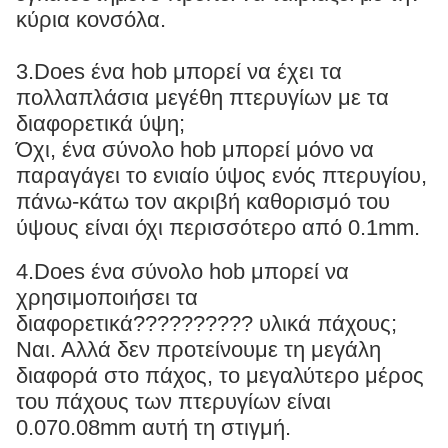
κύρια κονσόλα.
3.Does ένα hob μπορεί να έχει τα
πολλαπλάσια μεγέθη πτερυγίων με τα
διαφορετικά ύψη;
Όχι, ένα σύνολο hob μπορεί μόνο να
παραγάγει το ενιαίο ύψος ενός πτερυγίου,
πάνω-κάτω τον ακριβή καθορισμό του
ύψους είναι όχι περισσότερο από 0.1mm.
4.Does ένα σύνολο hob μπορεί να
χρησιμοποιήσει τα
διαφορετικά?????????? υλικά πάχους;
Ναι. Αλλά δεν προτείνουμε τη μεγάλη
διαφορά στο πάχος, το μεγαλύτερο μέρος
του πάχους των πτερυγίων είναι
0.070.08mm αυτή τη στιγμή.