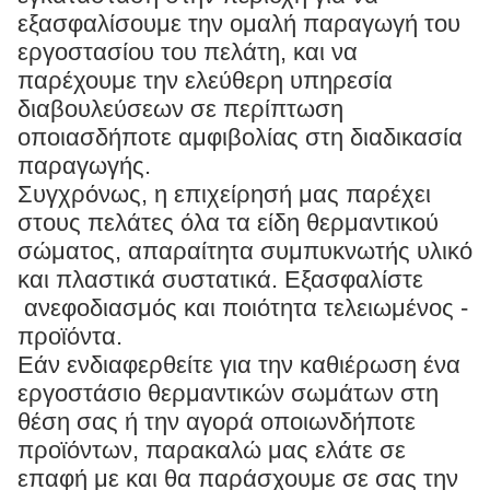
εξασφαλίσουμε την ομαλή παραγωγή του
εργοστασίου του πελάτη, και να
παρέχουμε την ελεύθερη υπηρεσία
διαβουλεύσεων σε περίπτωση
οποιασδήποτε αμφιβολίας στη διαδικασία
παραγωγής.
Συγχρόνως, η επιχείρησή μας παρέχει
στους πελάτες όλα τα είδη θερμαντικού
σώματος, απαραίτητα συμπυκνωτής υλικό
και πλαστικά συστατικά. Εξασφαλίστε
ανεφοδιασμός και ποιότητα τελειωμένος -
προϊόντα.
Εάν ενδιαφερθείτε για την καθιέρωση ένα
εργοστάσιο θερμαντικών σωμάτων στη
θέση σας ή την αγορά οποιωνδήποτε
προϊόντων, παρακαλώ μας ελάτε σε
επαφή με και θα παράσχουμε σε σας την