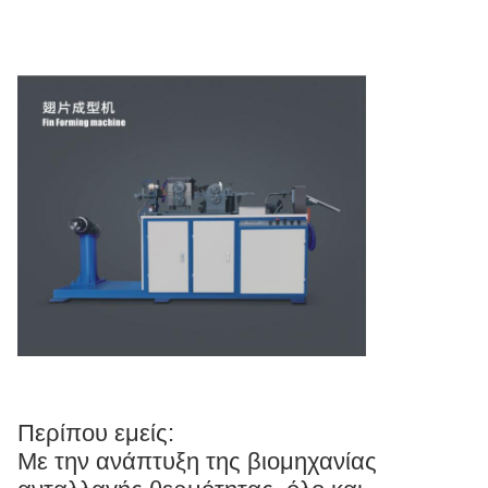
Περίπου εμείς:
Με την ανάπτυξη της βιομηχανίας