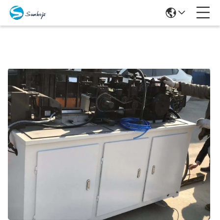
Προϊόντα