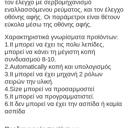
τον έλεγχο με σερβομηχανισμό
εναλλασσόμενου ρεύματος, και τον έλεγχο
οθόνης αφής. Οι παράμετροι είναι θέτουν
εύκολα μέσω της οθόνης αφής.
Χαρακτηριστικά γνωρίσματα προϊόντων:
1.It μπορεί να έχει τις πολυ λεπίδες,
μπορεί να κάνει τη μέγιστη κοπή
συνδυασμού 8-10.
2.Automatically κοπή και υπολογισμός
3.It μπορεί να έχει μηχανή 2 ρόλων
σειρών την υλική.
4.Size μπορεί να προσαρμοστεί
5.It μπορεί να προγραμματιστεί.
6.It δεν μπορεί να έχει την ασπίδα ή καμία
ασπίδα