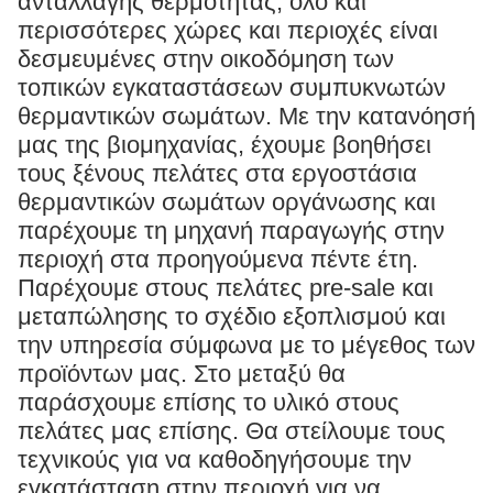
ανταλλαγής θερμότητας, όλο και
περισσότερες χώρες και περιοχές είναι
δεσμευμένες στην οικοδόμηση των
τοπικών εγκαταστάσεων συμπυκνωτών
θερμαντικών σωμάτων. Με την κατανόησή
μας της βιομηχανίας, έχουμε βοηθήσει
τους ξένους πελάτες στα εργοστάσια
θερμαντικών σωμάτων οργάνωσης και
παρέχουμε τη μηχανή παραγωγής στην
περιοχή στα προηγούμενα πέντε έτη.
Παρέχουμε στους πελάτες pre-sale και
μεταπώλησης το σχέδιο εξοπλισμού και
την υπηρεσία σύμφωνα με το μέγεθος των
προϊόντων μας. Στο μεταξύ θα
παράσχουμε επίσης το υλικό στους
πελάτες μας επίσης. Θα στείλουμε τους
τεχνικούς για να καθοδηγήσουμε την
εγκατάσταση στην περιοχή για να