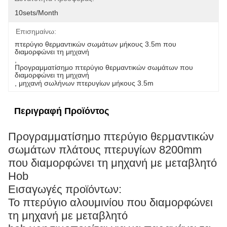
10sets/month
Επισημαίνω:
πτερύγιο θερμαντικών σωμάτων μήκους 3.5m που 
διαμορφώνει τη μηχανή
, 
Προγραμματίσημο πτερύγιο θερμαντικών σωμάτων που 
διαμορφώνει τη μηχανή
, 
μηχανή σωλήνων πτερυγίων μήκους 3.5m
Περιγραφή Προϊόντος
Προγραμματίσημο πτερύγιο θερμαντικών
σωμάτων πλάτους πτερυγίων 8200mm
που διαμορφώνει τη μηχανή με μεταβλητό
Hob
Εισαγωγές προϊόντων:
Το πτερύγιο αλουμινίου που διαμορφώνει
τη μηχανή με μεταβλητό