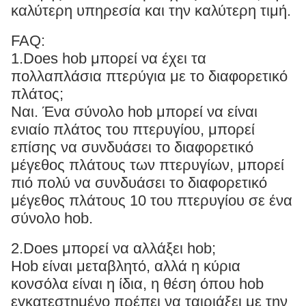
καλύτερη υπηρεσία και την καλύτερη τιμή.
FAQ:
1.Does hob μπορεί να έχει τα
πολλαπλάσια πτερύγια με το διαφορετικό
πλάτος;
Ναι. Ένα σύνολο hob μπορεί να είναι
ενιαίο πλάτος του πτερυγίου, μπορεί
επίσης να συνδυάσει το διαφορετικό
μέγεθος πλάτους των πτερυγίων, μπορεί
πιό πολύ να συνδυάσει το διαφορετικό
μέγεθος πλάτους 10 του πτερυγίου σε ένα
σύνολο hob.
2.Does μπορεί να αλλάξει hob;
Hob είναι μεταβλητό, αλλά η κύρια
κονσόλα είναι η ίδια, η θέση όπου hob
εγκατεστημένο πρέπει να ταιριάξει με την