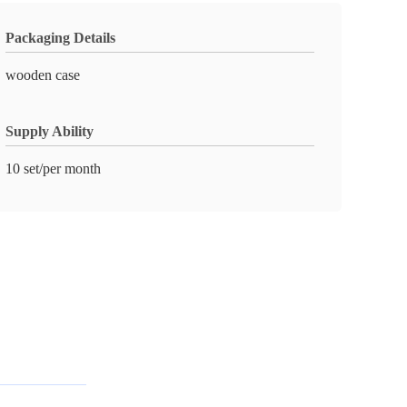
Packaging Details
wooden case
Supply Ability
10 set/per month