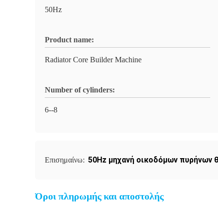
50Hz
Product name:
Radiator Core Builder Machine
Number of cylinders:
6--8
50Hz μηχανή οικοδόμων πυρήνων 
Επισημαίνω:
Όροι πληρωμής και αποστολής