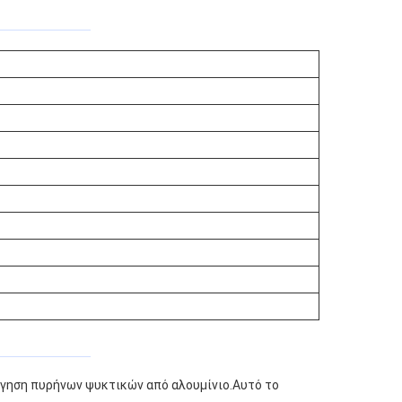
λόγηση πυρήνων ψυκτικών από αλουμίνιο.Αυτό το