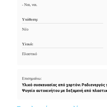
- Ναι, ναι.
Υπόθεση:
Νέο
Υλικό:
Πλαστικό
Επισημαίνω:
Υλικό συσκευασίας από χαρτόνι Ραδιενεργός 
Ψυγείο αυτοκινήτου με δεξαμενή από πλαστι