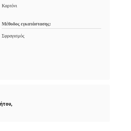
Καρτόνι
Μέθοδος εγκατάστασης:
Σφραγισμός
νήτου
,