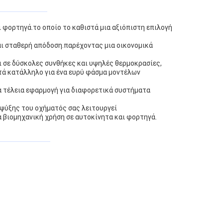
 φορτηγά.το οποίο το καθιστά μια αξιόπιστη επιλογή
αι σταθερή απόδοση.παρέχοντας μια οικονομικά
ι σε δύσκολες συνθήκες και υψηλές θερμοκρασίες,
τά κατάλληλο για ένα ευρύ φάσμα μοντέλων
α τέλεια εφαρμογή για διαφορετικά συστήματα
 ψύξης του οχήματός σας λειτουργεί
α βιομηχανική χρήση σε αυτοκίνητα και φορτηγά.