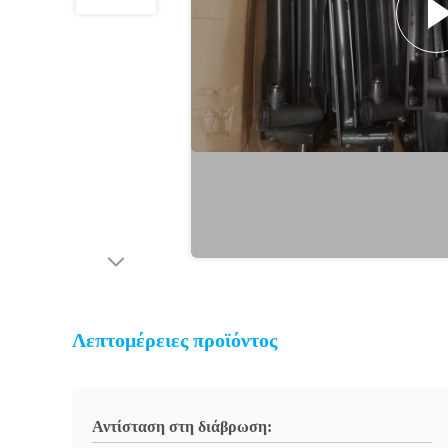
Λεπτομέρειες προϊόντος
Αντίσταση στη διάβρωση: