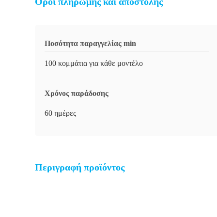
Όροι πληρωμής και αποστολής
Ποσότητα παραγγελίας min
100 κομμάτια για κάθε μοντέλο
Χρόνος παράδοσης
60 ημέρες
Περιγραφή προϊόντος