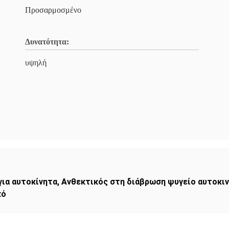
Προσαρμοσμένο
Δυνατότητα:
υψηλή
για αυτοκίνητα
,
Ανθεκτικός στη διάβρωση ψυγείο αυτοκι
κό