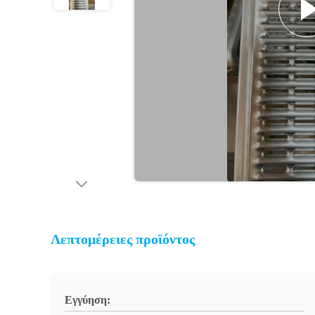
Λεπτομέρειες προϊόντος
Εγγύηση: