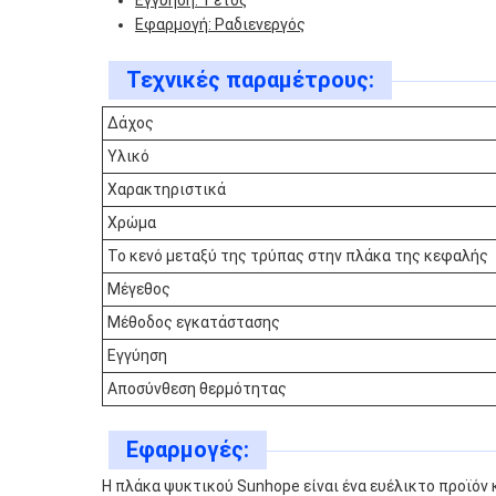
Εγγύηση: 1 έτος
Εφαρμογή: Ραδιενεργός
Τεχνικές παραμέτρους:
Δάχος
Υλικό
Χαρακτηριστικά
Χρώμα
Το κενό μεταξύ της τρύπας στην πλάκα της κεφαλής
Μέγεθος
Μέθοδος εγκατάστασης
Εγγύηση
Αποσύνθεση θερμότητας
Εφαρμογές:
Η πλάκα ψυκτικού Sunhope είναι ένα ευέλικτο προϊόν