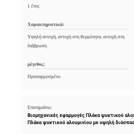
1 έτος
Χαρακτηριστικά:
Υψηλή αντοχή, αντοχή στη θερμότητα, αντοχή στη
διάβρωση
μέγεθος:
Προσαρμοσμένο
Επισημαίνω:
Βιομηχανικές εφαρμογές Πλάκα ψυκτικού αλο
Πλάκα ψυκτικού αλουμινίου με υψηλή διάσπα