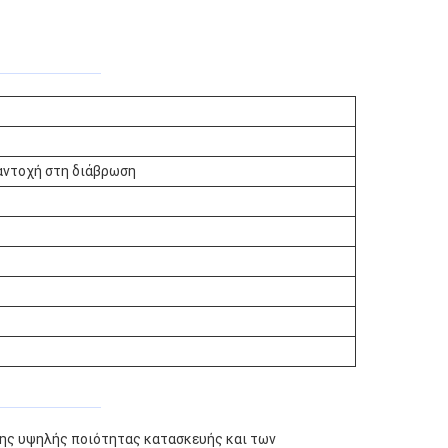
αντοχή στη διάβρωση
της υψηλής ποιότητας κατασκευής και των