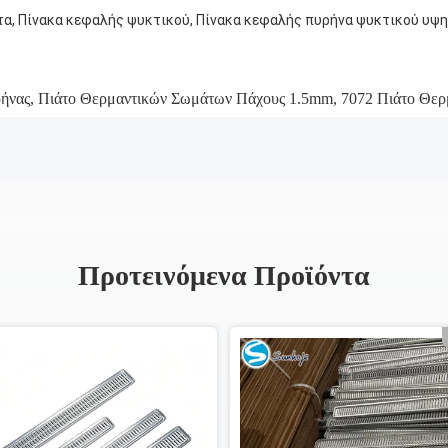
τα, Πίνακα κεφαλής ψυκτικού, Πίνακα κεφαλής πυρήνα ψυκτικού υψη
ρήνας
,
Πιάτο Θερμαντικών Σωμάτων Πάχους 1.5mm
,
7072 Πιάτο Θε
Προτεινόμενα Προϊόντα