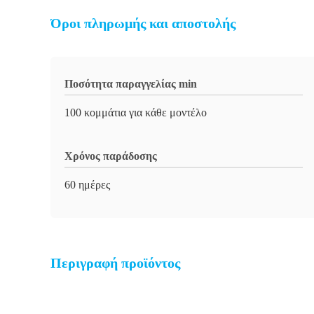
Όροι πληρωμής και αποστολής
Ποσότητα παραγγελίας min
100 κομμάτια για κάθε μοντέλο
Χρόνος παράδοσης
60 ημέρες
Περιγραφή προϊόντος