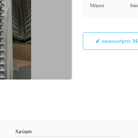
Μάρκα
Sun
Επικοινωνήστε Μ
Χρώμα: