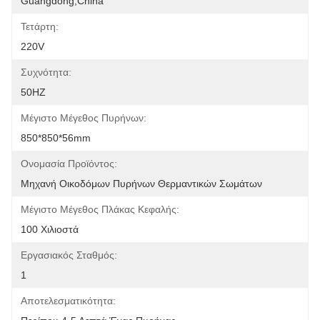
Guangdong,China
Τετάρτη:
220V
Συχνότητα:
50HZ
Μέγιστο Μέγεθος Πυρήνων:
850*850*56mm
Ονομασία Προϊόντος:
Μηχανή Οικοδόμων Πυρήνων Θερμαντικών Σωμάτων
Μέγιστο Μέγεθος Πλάκας Κεφαλής:
100 Χιλιοστά
Εργασιακός Σταθμός:
1
Αποτελεσματικότητα: