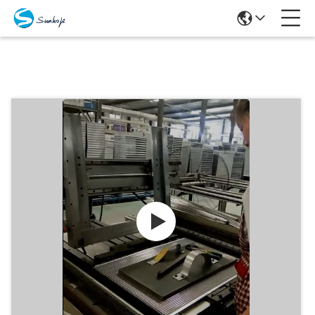
Προϊόντα