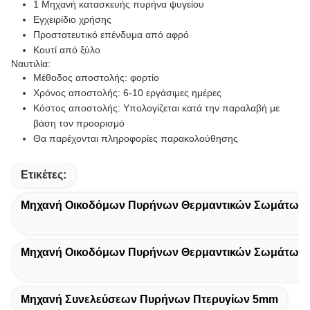
1 Μηχανή κατασκευής πυρήνα ψυγείου
Εγχειρίδιο χρήσης
Προστατευτικό επένδυμα από αφρό
Κουτί από ξύλο
Ναυτιλία:
Μέθοδος αποστολής: φορτίο
Χρόνος αποστολής: 6-10 εργάσιμες ημέρες
Κόστος αποστολής: Υπολογίζεται κατά την παραλαβή με
βάση τον προορισμό
Θα παρέχονται πληροφορίες παρακολούθησης
Ετικέτες:
Μηχανή Οικοδόμων Πυρήνων Θερμαντικών Σωμάτων
Μηχανή Οικοδόμων Πυρήνων Θερμαντικών Σωμάτων 
Μηχανή Συνελεύσεων Πυρήνων Πτερυγίων 5mm