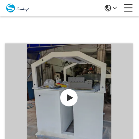
Προϊόντα