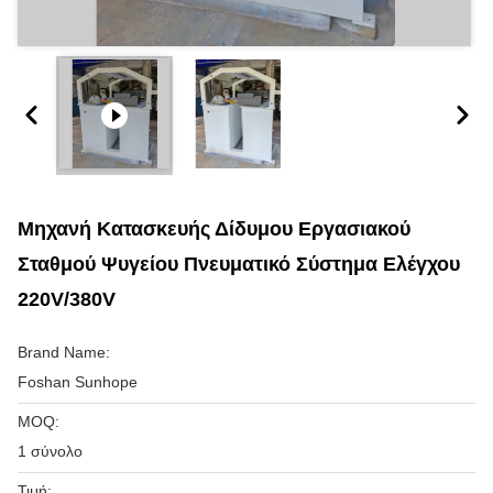
Μηχανή Κατασκευής Δίδυμου Εργασιακού
Σταθμού Ψυγείου Πνευματικό Σύστημα Ελέγχου
220V/380V
Brand Name:
Foshan Sunhope
MOQ:
1 σύνολο
Τιμή: