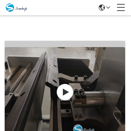
Προϊόντα