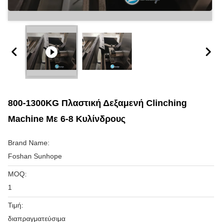
800-1300KG Πλαστική Δεξαμενή Clinching
Machine Με 6-8 Κυλίνδρους
Brand Name:
Foshan Sunhope
MOQ:
1
Τιμή:
διαπραγματεύσιμα