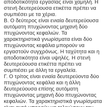
αποδοτικότητα εργασίας είναι χαμηλή. Η
στενή δευτερεύουσα ετικέττα πρέπει να
συμπιέσει με τα χέρια.
Β. Ο δεύτερος είναι ενιαία δευτερεύουσα
αυτόματη πτυχώνοντας μηχανή δύο
πτυχώνοντας κεφαλιών. Τα
χαρακτηριστικά γνωρίσματα είναι δύο
πτυχώνοντας κεφάλια μπορούν να
εργαστούν συγχρόνως. Η ταχύτητα και η
αποδοτικότητα είναι υψηλές. Η στενή
δευτερεύουσα ετικέττα πρέπει να
συμπιέσει με άλλη τα εργαλεία.
Γ. Ο τρίτος είναι ενιαία δευτερεύοντα δύο
πτυχώνοντας κεφάλια και η άλλη
δευτερεύουσα επίσης αυτόματη
πτυχώνοντας μηχανή δύο πτυχώνοντας
κεφαλιών. Τα χαρακτηριστικά γνωρίσματα