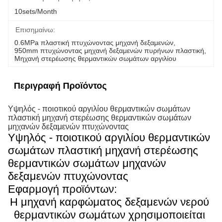
10sets/month
Επισημαίνω:
0.6MPa πλαστική πτυχώνοντας μηχανή δεξαμενών
, 
950mm πτυχώνοντας μηχανή δεξαμενών πυρήνων πλαστική
, 
Μηχανή στερέωσης θερμαντικών σωμάτων αργιλίου
Περιγραφή Προϊόντος
Υψηλός - ποιοτικού αργιλίου θερμαντικών σωμάτων
πλαστική μηχανή στερέωσης θερμαντικών σωμάτων
μηχανών δεξαμενών πτυχώνοντας
Υψηλός - ποιοτικού αργιλίου θερμαντικών
σωμάτων πλαστική μηχανή στερέωσης
θερμαντικών σωμάτων μηχανών
δεξαμενών πτυχώνοντας
Εφαρμογή προϊόντων:
Η μηχανή καρφώματος δεξαμενών νερού 
θερμαντικών σωμάτων χρησιμοποιείται 