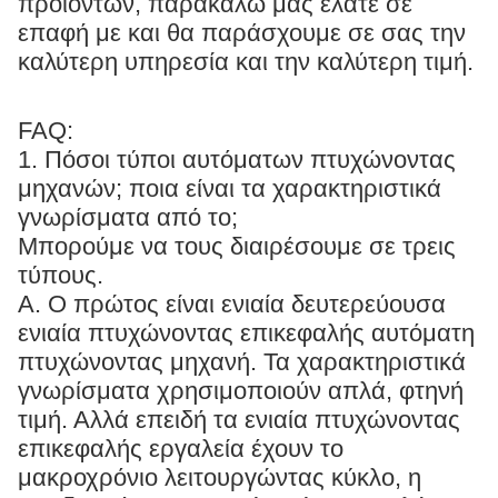
προϊόντων, παρακαλώ μας ελάτε σε
επαφή με και θα παράσχουμε σε σας την
καλύτερη υπηρεσία και την καλύτερη τιμή.
FAQ:
1. Πόσοι τύποι αυτόματων πτυχώνοντας
μηχανών; ποια είναι τα χαρακτηριστικά
γνωρίσματα από το;
Μπορούμε να τους διαιρέσουμε σε τρεις
τύπους.
Α. Ο πρώτος είναι ενιαία δευτερεύουσα
ενιαία πτυχώνοντας επικεφαλής αυτόματη
πτυχώνοντας μηχανή. Τα χαρακτηριστικά
γνωρίσματα χρησιμοποιούν απλά, φτηνή
τιμή. Αλλά επειδή τα ενιαία πτυχώνοντας
επικεφαλής εργαλεία έχουν το
μακροχρόνιο λειτουργώντας κύκλο, η