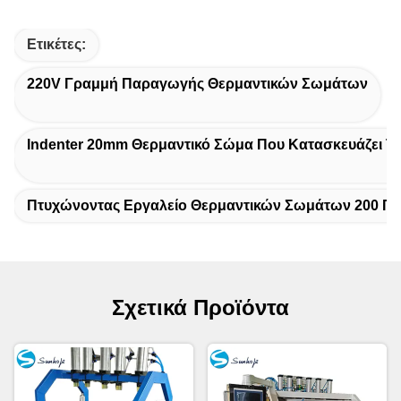
Ετικέτες:
220V Γραμμή Παραγωγής Θερμαντικών Σωμάτων
Indenter 20mm Θερμαντικό Σώμα Που Κατασκευάζει Τ
Πτυχώνοντας Εργαλείο Θερμαντικών Σωμάτων 200 Π
Σχετικά Προϊόντα