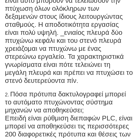
είναι αυτό μπορούν να τελειώσουν την
πτύχωση όλων ολόκληρων των
δεξαμενών στους ίδιους λειτουργώντας
σταθμούς. Η αποδοτικότητα εργασίας
είναι πολύ υψηλή. _ενιαίος πλευρά δύο
πτυχώνω κεφάλι και του στενό πλευρά
χρειάζομαι να πτυχώνω με ένας
στερεώνω εργαλείο. Τα χαρακτηριστικά
γνωρίσματα είναι πότε τελειώνει τη
μεγάλη πλευρά και πρέπει να πτυχώσει το
στενό δευτερεύοντα πίν.
Πόσα πρότυπα δακτυλογραφεί μπορεί
2.
το αυτόματο πτυχώνοντας σύστημα
μηχανών να αποθηκεύσει;
Επειδή είναι ρύθμιση διεπαφών PLC, είναι
μπορεί να αποθηκεύσει τις περισσότερες
200 διαφορετικές πρότυπα και θέσεις των