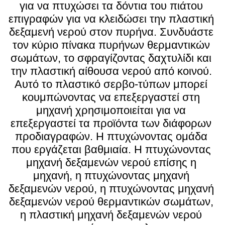
για να πτυχώσει τα δόντια του πιάτου 
επιγραφών για να κλειδώσει την πλαστική 
δεξαμενή νερού στον πυρήνα. Συνδυάστε 
τον κύριο πίνακα πυρήνων θερμαντικών 
σωμάτων, το σφραγίζοντας δαχτυλίδι και 
την πλαστική αίθουσα νερού από κοινού. 
Αυτό το πλαστικό σερβο-τύπων μπορεί 
κουμπώνοντας να επεξεργαστεί στη 
μηχανή χρησιμοποιείται για να 
επεξεργαστεί τα προϊόντα των διάφορων 
προδιαγραφών. Η πτυχώνοντας ομάδα 
που εργάζεται βαθμιαία. Η πτυχώνοντας 
μηχανή δεξαμενών νερού επίσης η 
μηχανή, η πτυχώνοντας μηχανή 
δεξαμενών νερού, η πτυχώνοντας μηχανή 
δεξαμενών νερού θερμαντικών σωμάτων, 
η πλαστική μηχανή δεξαμενών νερού 