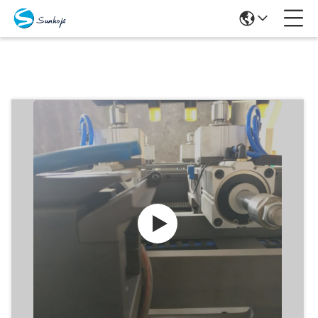
Προϊόντα