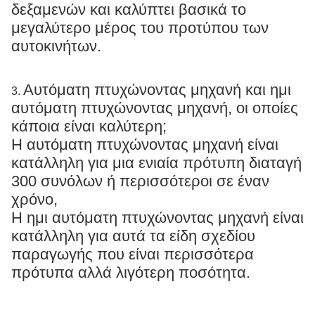
δεξαμενών και καλύπτει βασικά το
μεγαλύτερο μέρος του προτύπου των
αυτοκινήτων.
Αυτόματη πτυχώνοντας μηχανή και ημι
3.
αυτόματη πτυχώνοντας μηχανή, οι οποίες
κάποια είναι καλύτερη;
Η αυτόματη πτυχώνοντας μηχανή είναι
κατάλληλη για μια ενιαία πρότυπη διαταγή
300 συνόλων ή περισσότεροι σε έναν
χρόνο,
Η ημι αυτόματη πτυχώνοντας μηχανή είναι
κατάλληλη για αυτά τα είδη σχεδίου
παραγωγής που είναι περισσότερα
πρότυπα αλλά λιγότερη ποσότητα.