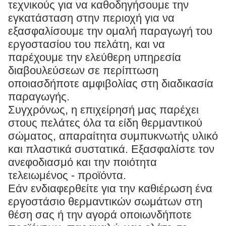
τεχνικούς για να καθοδηγήσουμε την
εγκατάσταση στην περιοχή για να
εξασφαλίσουμε την ομαλή παραγωγή του
εργοστασίου του πελάτη, και να
παρέχουμε την ελεύθερη υπηρεσία
διαβουλεύσεων σε περίπτωση
οποιασδήποτε αμφιβολίας στη διαδικασία
παραγωγής.
Συγχρόνως, η επιχείρησή μας παρέχει
στους πελάτες όλα τα είδη θερμαντικού
σώματος, απαραίτητα συμπυκνωτής υλικό
και πλαστικά συστατικά. Εξασφαλίστε τον
ανεφοδιασμό και την ποιότητα
τελειωμένος - προϊόντα.
Εάν ενδιαφερθείτε για την καθιέρωση ένα
εργοστάσιο θερμαντικών σωμάτων στη
θέση σας ή την αγορά οποιωνδήποτε