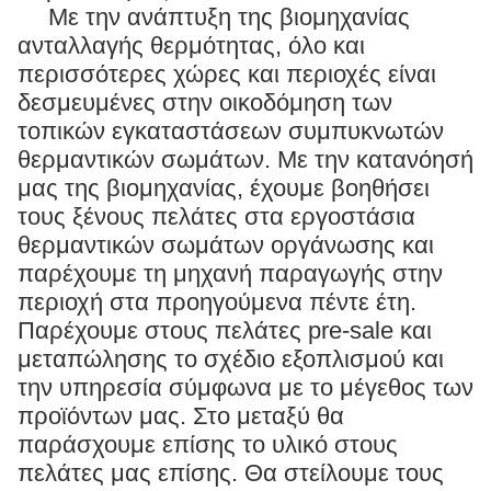
Με την ανάπτυξη της βιομηχανίας
ανταλλαγής θερμότητας, όλο και
περισσότερες χώρες και περιοχές είναι
δεσμευμένες στην οικοδόμηση των
τοπικών εγκαταστάσεων συμπυκνωτών
θερμαντικών σωμάτων. Με την κατανόησή
μας της βιομηχανίας, έχουμε βοηθήσει
τους ξένους πελάτες στα εργοστάσια
θερμαντικών σωμάτων οργάνωσης και
παρέχουμε τη μηχανή παραγωγής στην
περιοχή στα προηγούμενα πέντε έτη.
Παρέχουμε στους πελάτες pre-sale και
μεταπώλησης το σχέδιο εξοπλισμού και
την υπηρεσία σύμφωνα με το μέγεθος των
προϊόντων μας. Στο μεταξύ θα
παράσχουμε επίσης το υλικό στους
πελάτες μας επίσης. Θα στείλουμε τους