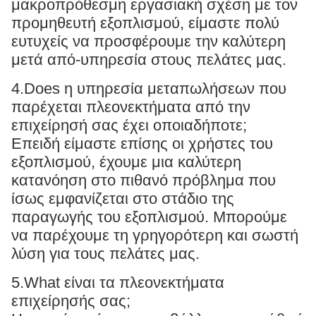
μακροπρόθεσμη εργασιακή σχέση με τον
προμηθευτή εξοπλισμού, είμαστε πολύ
ευτυχείς να προσφέρουμε την καλύτερη
μετά από-υπηρεσία στους πελάτες μας.
4.Does η υπηρεσία μεταπωλήσεων που
παρέχεται πλεονεκτήματα από την
επιχείρησή σας έχει οποιαδήποτε;
Επειδή είμαστε επίσης οι χρήστες του
εξοπλισμού, έχουμε μια καλύτερη
κατανόηση στο πιθανό πρόβλημα που
ίσως εμφανίζεται στο στάδιο της
παραγωγής του εξοπλισμού. Μπορούμε
να παρέχουμε τη γρηγορότερη και σωστή
λύση για τους πελάτες μας.
5.What είναι τα πλεονεκτήματα
επιχείρησής σας;