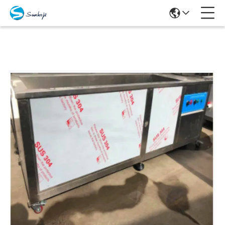
Προϊόντα