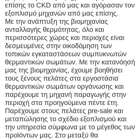
επίσης το CKD από μας και αγόρασαν τον
εξοπλισμό μηχανών από μας επίσης.
Με την ανάπτυξη της βιομηχανίας
ανταλλαγής θερμότητας, όλο και
περισσότερες χώρες και περιοχές είναι
δεσμευμένες στην οικοδόμηση των
τοπικών εγκαταστάσεων συμπυκνωτών
θερμαντικών σωμάτων. Με την κατανόησή
μας της βιομηχανίας, έχουμε βοηθήσει
τους ξένους πελάτες στα εργοστάσια
θερμαντικών σωμάτων οργάνωσης και
παρέχουμε τη μηχανή παραγωγής στην
περιοχή στα προηγούμενα πέντε έτη.
Παρέχουμε στους πελάτες pre-sale και
μεταπώλησης το σχέδιο εξοπλισμού και
την υπηρεσία σύμφωνα με το μέγεθος των
προϊόντων μας. Στο μεταξύ θα