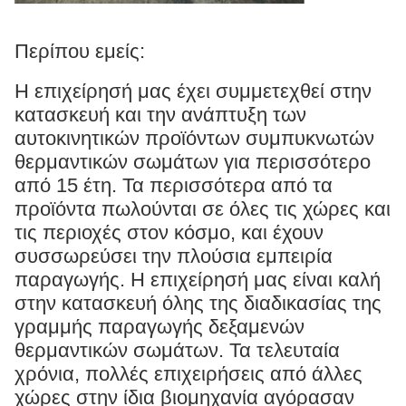
Περίπου εμείς:
Η επιχείρησή μας έχει συμμετεχθεί στην
κατασκευή και την ανάπτυξη των
αυτοκινητικών προϊόντων συμπυκνωτών
θερμαντικών σωμάτων για περισσότερο
από 15 έτη. Τα περισσότερα από τα
προϊόντα πωλούνται σε όλες τις χώρες και
τις περιοχές στον κόσμο, και έχουν
συσσωρεύσει την πλούσια εμπειρία
παραγωγής. Η επιχείρησή μας είναι καλή
στην κατασκευή όλης της διαδικασίας της
γραμμής παραγωγής δεξαμενών
θερμαντικών σωμάτων. Τα τελευταία
χρόνια, πολλές επιχειρήσεις από άλλες
χώρες στην ίδια βιομηχανία αγόρασαν