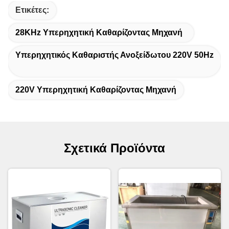
Ετικέτες:
28KHz Υπερηχητική Καθαρίζοντας Μηχανή
Υπερηχητικός Καθαριστής Ανοξείδωτου 220V 50Hz
220V Υπερηχητική Καθαρίζοντας Μηχανή
Σχετικά Προϊόντα