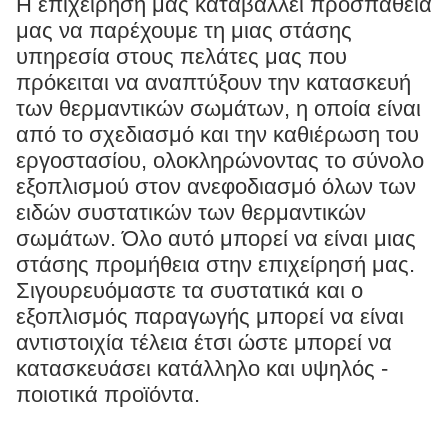
Η επιχείρησή μας καταβάλλει προσπάθειά
μας να παρέχουμε τη μιας στάσης
υπηρεσία στους πελάτες μας που
πρόκειται να αναπτύξουν την κατασκευή
των θερμαντικών σωμάτων, η οποία είναι
από το σχεδιασμό και την καθιέρωση του
εργοστασίου, ολοκληρώνοντας το σύνολο
εξοπλισμού στον ανεφοδιασμό όλων των
ειδών συστατικών των θερμαντικών
σωμάτων. Όλο αυτό μπορεί να είναι μιας
στάσης προμήθεια στην επιχείρησή μας.
Σιγουρευόμαστε τα συστατικά και ο
εξοπλισμός παραγωγής μπορεί να είναι
αντιστοιχία τέλεια έτσι ώστε μπορεί να
κατασκευάσει κατάλληλο και υψηλός -
ποιοτικά προϊόντα.