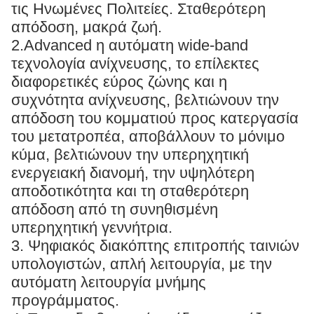
τις Ηνωμένες Πολιτείες. Σταθερότερη
απόδοση, μακρά ζωή.
2.Advanced η αυτόματη wide-band
τεχνολογία ανίχνευσης, το επίλεκτες
διαφορετικές εύρος ζώνης και η
συχνότητα ανίχνευσης, βελτιώνουν την
απόδοση του κομματιού προς κατεργασία
του μετατροπέα, αποβάλλουν το μόνιμο
κύμα, βελτιώνουν την υπερηχητική
ενεργειακή διανομή, την υψηλότερη
αποδοτικότητα και τη σταθερότερη
απόδοση από τη συνηθισμένη
υπερηχητική γεννήτρια.
3. Ψηφιακός διακόπτης επιτροπής ταινιών
υπολογιστών, απλή λειτουργία, με την
αυτόματη λειτουργία μνήμης
προγράμματος.