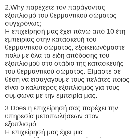
2.Why παρέχετε τον παράγοντας
εξοπλισμό του θερμαντικού σώματος
συγχρόνως;
Η επιχείρησή μας έχει πάνω από 10 έτη
εμπειρίας στην κατασκευή του
θερμαντικού σώματος, εξοικειωνόμαστε
πολύ με όλα τα είδη απόδοσης του
εξοπλισμού στο στάδιο της κατασκευής
του θερμαντικού σώματος. Είμαστε σε
θέση να εισαγάγουμε τους πελάτες ποιος
είναι ο καλύτερος εξοπλισμός για τους
σύμφωνα με την εμπειρία μας.
3.Does η επιχείρησή σας παρέχει την
υπηρεσία μεταπωλήσεων στον
εξοπλισμό;
Η επιχείρησή μας έχει μια