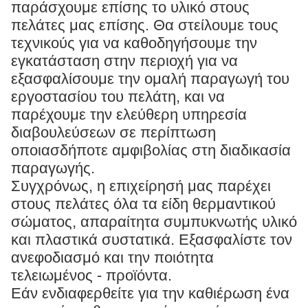
παράσχουμε επίσης το υλικό στους
πελάτες μας επίσης. Θα στείλουμε τους
τεχνικούς για να καθοδηγήσουμε την
εγκατάσταση στην περιοχή για να
εξασφαλίσουμε την ομαλή παραγωγή του
εργοστασίου του πελάτη, και να
παρέχουμε την ελεύθερη υπηρεσία
διαβουλεύσεων σε περίπτωση
οποιασδήποτε αμφιβολίας στη διαδικασία
παραγωγής.
Συγχρόνως, η επιχείρησή μας παρέχει
στους πελάτες όλα τα είδη θερμαντικού
σώματος, απαραίτητα συμπυκνωτής υλικό
και πλαστικά συστατικά. Εξασφαλίστε τον
ανεφοδιασμό και την ποιότητα
τελειωμένος - προϊόντα.
Εάν ενδιαφερθείτε για την καθιέρωση ένα