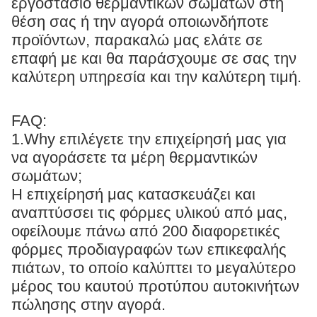
εργοστάσιο θερμαντικών σωμάτων στη
θέση σας ή την αγορά οποιωνδήποτε
προϊόντων, παρακαλώ μας ελάτε σε
επαφή με και θα παράσχουμε σε σας την
καλύτερη υπηρεσία και την καλύτερη τιμή.
FAQ:
1.Why επιλέγετε την επιχείρησή μας για
να αγοράσετε τα μέρη θερμαντικών
σωμάτων;
Η επιχείρησή μας κατασκευάζει και
αναπτύσσει τις φόρμες υλικού από μας,
οφείλουμε πάνω από 200 διαφορετικές
φόρμες προδιαγραφών των επικεφαλής
πιάτων, το οποίο καλύπτει το μεγαλύτερο
μέρος του καυτού προτύπου αυτοκινήτων
πώλησης στην αγορά.