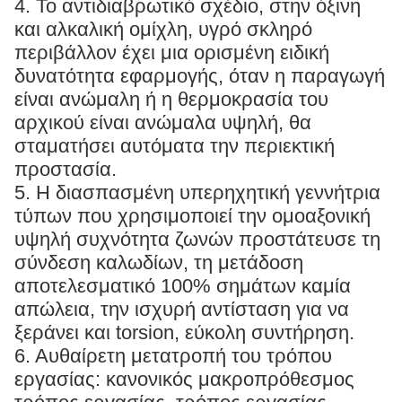
4. Το αντιδιαβρωτικό σχέδιο, στην όξινη
και αλκαλική ομίχλη, υγρό σκληρό
περιβάλλον έχει μια ορισμένη ειδική
δυνατότητα εφαρμογής, όταν η παραγωγή
είναι ανώμαλη ή η θερμοκρασία του
αρχικού είναι ανώμαλα υψηλή, θα
σταματήσει αυτόματα την περιεκτική
προστασία.
5. Η διασπασμένη υπερηχητική γεννήτρια
τύπων που χρησιμοποιεί την ομοαξονική
υψηλή συχνότητα ζωνών προστάτευσε τη
σύνδεση καλωδίων, τη μετάδοση
αποτελεσματικό 100% σημάτων καμία
απώλεια, την ισχυρή αντίσταση για να
ξεράνει και torsion, εύκολη συντήρηση.
6. Αυθαίρετη μετατροπή του τρόπου
εργασίας: κανονικός μακροπρόθεσμος