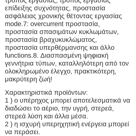
τρόπος εργασίας, τρόπος εργασίας
επίδειξης συχνότητας, προστασία
ασφάλειας χρονικής θέτοντας εργασίας
mode.7: overcurrent προστασία,
προστασία σπασιμάτων κυκλωμάτων,
προστασία βραχυκυκλώματος,
προστασία υπερθέρμανσης και άλλο
functions.8. Διασπασμένη ψηφιακή
γεννήτρια τύπων, καταλληλότερη από τον
ολοκληρωμένο έλεγχο, πρακτικότερη,
μακρύτερη ζωή!
Χαρακτηριστικά προϊόντων:
1 ) ο υπέρηχος μπορεί αποτελεσματικά να
διαδώσει το αέριο, την υγρή, στερεά,
στερεά λύση και άλλα μέσα.
2 ) η ισχυρή υπερηχητική ενέργεια μπορεί
να περάσει.