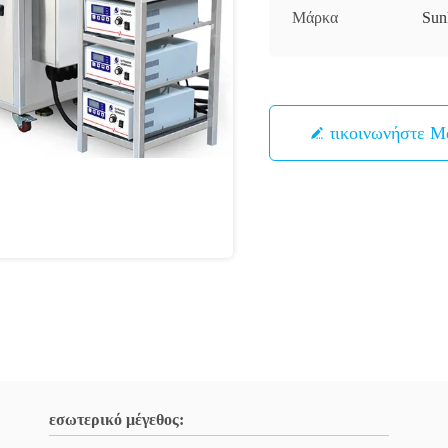
Μάρκα
Sun
Επικοινωνήστε Μ
εσωτερικό μέγεθος: