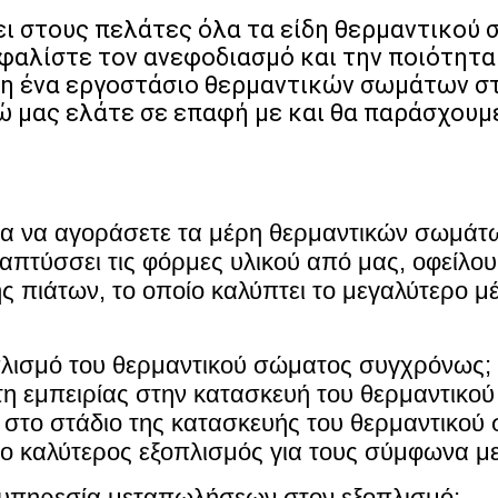
ει στους πελάτες όλα τα είδη θερμαντικο
φαλίστε τον ανεφοδιασμό και την ποιότητα
ση ένα εργοστάσιο θερμαντικών σωμάτων στ
μας ελάτε σε επαφή με και θα παράσχουμε
για να αγοράσετε τα μέρη θερμαντικών σωμάτ
ναπτύσσει τις φόρμες υλικού από μας, οφείλο
 πιάτων, το οποίο καλύπτει το μεγαλύτερο μ
λισμό του θερμαντικού σώματος συγχρόνως;
τη εμπειρίας στην κατασκευή του θερμαντικο
 στο στάδιο της κατασκευής του θερμαντικού
 ο καλύτερος εξοπλισμός για τους σύμφωνα με
ν υπηρεσία μεταπωλήσεων στον εξοπλισμό;