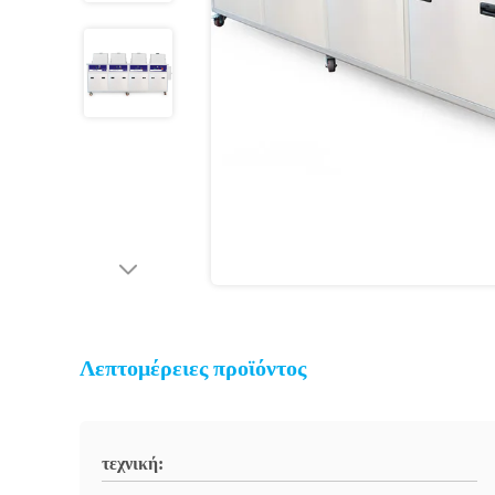
Λεπτομέρειες προϊόντος
τεχνική: