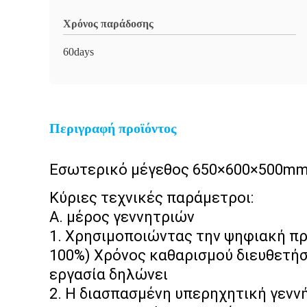
Χρόνος παράδοσης
60days
Περιγραφή προϊόντος
Εσωτερικό μέγεθος 650×600×500mm
Κύριες τεχνικές παράμετροι:
Α. μέρος γεννητριών
1.
Χρησιμοποιώντας την ψηφιακή πρ
100%)
Χρόνος καθαρισμού διευθετήσι
εργασία δηλώνει
2.
Η διασπασμένη υπερηχητική γενν