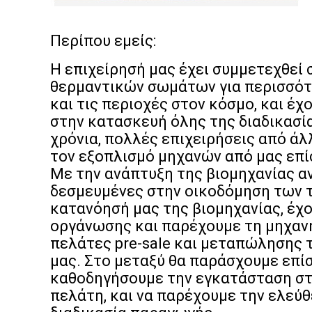
Περίπου εμείς:
Η επιχείρησή μας έχει συμμετεχθεί
θερμαντικών σωμάτων για περισσότε
και τις περιοχές στον κόσμο, και έ
στην κατασκευή όλης της διαδικασ
χρόνια, πολλές επιχειρήσεις από άλ
τον εξοπλισμό μηχανών από μας επί
Με την ανάπτυξη της βιομηχανίας α
δεσμευμένες στην οικοδόμηση των
κατανόησή μας της βιομηχανίας, έχ
οργάνωσης και παρέχουμε τη μηχαν
πελάτες pre-sale και μεταπώλησης 
μας. Στο μεταξύ θα παράσχουμε επίσ
καθοδηγήσουμε την εγκατάσταση στ
πελάτη, και να παρέχουμε την ελε