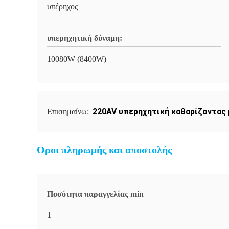
υπέρηχος
υπερηχητική δύναμη:
10080W (8400W)
220AV υπερηχητική καθαρίζοντας 
Επισημαίνω:
Όροι πληρωμής και αποστολής
Ποσότητα παραγγελίας min
1