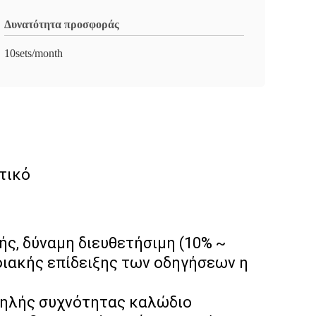
Δυνατότητα προσφοράς
10sets/month
τικό
, δύναμη διευθετήσιμη (10% ~
φιακής επίδειξης των οδηγήσεων η
ψηλής συχνότητας καλώδιο