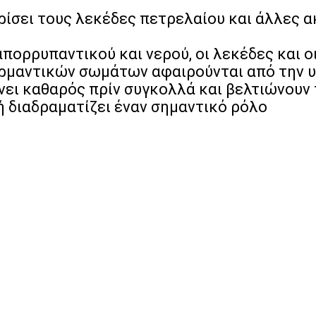
ρίσει τους λεκέδες πετρελαίου και άλλες 
πορρυπαντικού και νερού, οι λεκέδες και 
ερμαντικών σωμάτων αφαιρούνται από την υ
νει καθαρός πρίν συγκολλά και βελτιώνουν
 διαδραματίζει έναν σημαντικό ρόλο