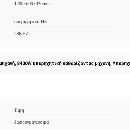
1200×600×930mm
υπερηχητικό Hz:
28KHZ
μηχανή
,
8400W υπερηχητική καθαρίζοντας μηχανή
,
Υπερηχ
Τιμή
διαπραγματεύσιμα