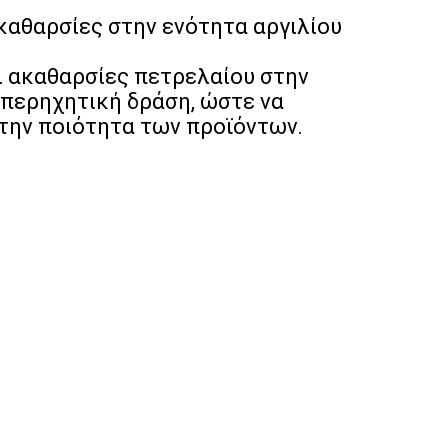
ακαθαρσίες στην ενότητα αργιλίου
οι ακαθαρσίες πετρελαίου στην
περηχητική δράση, ώστε να
 την ποιότητα των προϊόντων.