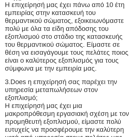
Η επιχείρησή μας έχει πάνω από 10 έτη
εμπειρίας στην κατασκευή του
θερμαντικού σώματος, εξοικειωνόμαστε
πολύ με όλα τα είδη απόδοσης του
εξοπλισμού στο στάδιο της κατασκευής
του θερμαντικού σώματος. Είμαστε σε
θέση να εισαγάγουμε τους πελάτες ποιος
είναι ο καλύτερος εξοπλισμός για τους
σύμφωνα με την εμπειρία μας.
3.Does η επιχείρησή σας παρέχει την
υπηρεσία μεταπωλήσεων στον
εξοπλισμό;
Η επιχείρησή μας έχει μια
μακροπρόθεσμη εργασιακή σχέση με τον
προμηθευτή εξοπλισμού, είμαστε πολύ
ευτυχείς να προσφέρουμε την καλύτερη