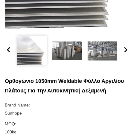
Ορθογώνιο 1050mm Weldable Φύλλο Αργιλίου
Πλάτους Για Την Αυτοκινητική Δεξαμενή
Brand Name:
Sunhope
MOQ:
100kg