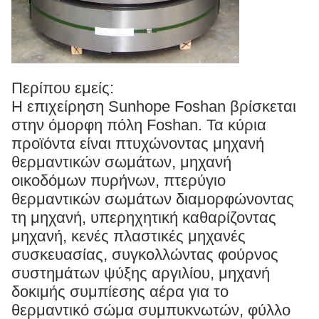
Περίπου εμείς:
Η επιχείρηση Sunhope Foshan βρίσκεται
στην όμορφη πόλη Foshan. Τα κύρια
προϊόντα είναι πτυχώνοντας μηχανή
θερμαντικών σωμάτων, μηχανή
οικοδόμων πυρήνων, πτερύγιο
θερμαντικών σωμάτων διαμορφώνοντας
τη μηχανή, υπερηχητική καθαρίζοντας
μηχανή, κενές πλαστικές μηχανές
συσκευασίας, συγκολλώντας φούρνος
συστημάτων ψύξης αργιλίου, μηχανή
δοκιμής συμπίεσης αέρα για το
θερμαντικό σώμα συμπυκνωτών, φύλλο