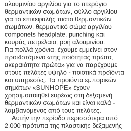
αλουμινίου αργιλίου για το πτερύγιο
θερμαντικών σωμάτων, φύλλο αργιλίου
για το επικεφαλής πιάτο θερμαντικών
σωμάτων, θερμαντικό σώμα αργιλίου
componets headplate, punching και
κουράς πετρέλαιο, ροή αλουμινίου.
Για πολλά χρόνια, έχουμε εμμείνει στον
προι4στάμενο «της ποιότητας πρώτα,
ακεραιότητα πρώτα» για να παρέχουμε
στους πελάτες υψηλό - ποιοτικά προϊόντα
και υπηρεσίες. Τα προϊόντα εμπορικών
σημάτων «SUNHOPE» έχουν
χρησιμοποιηθεί ευρέως στη δεξαμενή
θερμαντικών σωμάτων και είναι καλά -
λαμβανόμενος από τους πελάτες.
Αυτήν την περίοδο περισσότερα από
2.000 πρότυπα της πλαστικής δεξαμενής