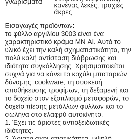
γνωρίσματα
κανένας λεκές, τραχιές
άκρες
Εισαγωγές προϊόντων:
το φύλλο αργιλίου 3003 είναι ένα
χαρακτηριστικό κράμα ΜΝ Al. Αυτό το
υλικό έχει την καλή σχηματιστικότητα, την
πολύ καλή αντίσταση διάβρωσης και
ιδιότητα συγκόλλησης. Χρησιμοποιείται
συχνά για να κάνει το κοχύλι μπαταριών
δύναμης, cookware, τη συσκευή
αποθήκευσης τροφίμων, τη δεξαμενή και
το δοχείο στον εξοπλισμό μεταφορών, το
δοχείο πίεσης μετάλλων φύλλων και το
σωλήνα στο ελαφρύ αυτοκίνητο.
1. Έχει τις άριστες αντιοξειδωτικές
ιδιότητες.
2. Άριστη σχηματιστικότητα, υψηλή