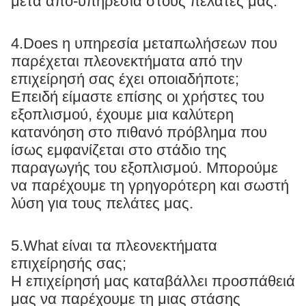
μετά από-υπηρεσία στους πελάτες μας.
4.Does η υπηρεσία μεταπωλήσεων που
παρέχεται πλεονεκτήματα από την
επιχείρησή σας έχει οποιαδήποτε;
Επειδή είμαστε επίσης οι χρήστες του
εξοπλισμού, έχουμε μια καλύτερη
κατανόηση στο πιθανό πρόβλημα που
ίσως εμφανίζεται στο στάδιο της
παραγωγής του εξοπλισμού. Μπορούμε
να παρέχουμε τη γρηγορότερη και σωστή
λύση για τους πελάτες μας.
5.What είναι τα πλεονεκτήματα
επιχείρησής σας;
Η επιχείρησή μας καταβάλλει προσπάθειά
μας να παρέχουμε τη μιας στάσης