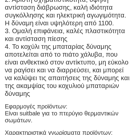
αντίσταση διάβρωσης, καλή ιδιότητα
συγκόλλησης και ηλεκτρική αγωγιμότητα.
Η δύναμη είναι υψηλότερη από 1100.
3. Ομαλή επιφάνεια, καλές πλαστικότητα
και αντίσταση πίεσης
4. Το κοχύλι της μπαταρίας δύναμης
αποτελείται από το πιάτο χάλυβα, που
είναι ανθεκτικό στον αντίκτυπο, μη εύκολο
να ραγίσει και να διαρρεύσει, και μπορεί
να καλύψει τις απαιτήσεις της δύναμης και
της ακαμψίας του κοχυλιού μπαταριών
δύναμης
Εφαρμογές προϊόντων:
Είναι suitbale για το πτερύγιο θερμαντικών
σωμάτων.
Χαρακτηριστικά γνωρίσματα προϊόντων: