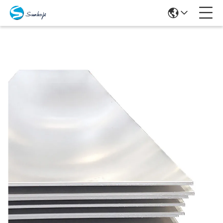
Προϊόντα