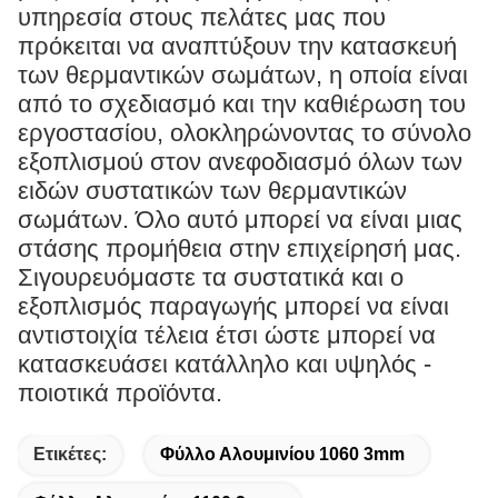
υπηρεσία στους πελάτες μας που
πρόκειται να αναπτύξουν την κατασκευή
των θερμαντικών σωμάτων, η οποία είναι
από το σχεδιασμό και την καθιέρωση του
εργοστασίου, ολοκληρώνοντας το σύνολο
εξοπλισμού στον ανεφοδιασμό όλων των
ειδών συστατικών των θερμαντικών
σωμάτων. Όλο αυτό μπορεί να είναι μιας
στάσης προμήθεια στην επιχείρησή μας.
Σιγουρευόμαστε τα συστατικά και ο
εξοπλισμός παραγωγής μπορεί να είναι
αντιστοιχία τέλεια έτσι ώστε μπορεί να
κατασκευάσει κατάλληλο και υψηλός -
ποιοτικά προϊόντα.
Ετικέτες:
Φύλλο Αλουμινίου 1060 3mm