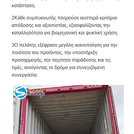
κατάσταση.
2Κάθε συμπυκνωτής πληρούσε αυστηρά κριτήρια
απόδοσης και αξιοπιστίας, εξασφαλίζοντας την
καταλληλότητα για βιομηχανική και ψυκτική χρήση.
3Ο πελάτης εξέφρασε μεγάλη ικανοποίηση για την
ποιότητα του προϊόντος, την υποστήριξη
προσαρμογής, την ταχύτητα παράδοσης και τις
τιμές, ανοίγοντας το δρόμο για συνεχιζόμενη
συνεργασία.