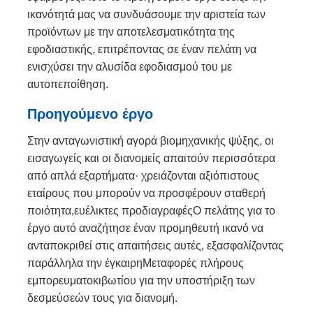
ικανότητά μας να συνδυάσουμε την αριστεία των
προϊόντων με την αποτελεσματικότητα της
εφοδιαστικής, επιτρέποντας σε έναν πελάτη να
ενισχύσει την αλυσίδα εφοδιασμού του με
αυτοπεποίθηση.
Προηγούμενο έργο
Στην ανταγωνιστική αγορά βιομηχανικής ψύξης, οι
εισαγωγείς και οι διανομείς απαιτούν περισσότερα
από απλά εξαρτήματα· χρειάζονται αξιόπιστους
εταίρους που μπορούν να προσφέρουν σταθερή
ποιότητα,ευέλικτες προδιαγραφέςΟ πελάτης για το
έργο αυτό αναζήτησε έναν προμηθευτή ικανό να
ανταποκριθεί στις απαιτήσεις αυτές, εξασφαλίζοντας
παράλληλα την έγκαιρηΜεταφορές πλήρους
εμπορευματοκιβωτίου για την υποστήριξη των
δεσμεύσεών τους για διανομή.