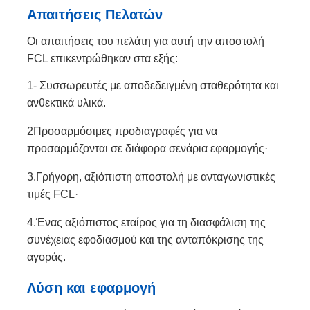
Απαιτήσεις Πελατών
Οι απαιτήσεις του πελάτη για αυτή την αποστολή
FCL επικεντρώθηκαν στα εξής:
1- Συσσωρευτές με αποδεδειγμένη σταθερότητα και
ανθεκτικά υλικά.
2Προσαρμόσιμες προδιαγραφές για να
προσαρμόζονται σε διάφορα σενάρια εφαρμογής·
3.Γρήγορη, αξιόπιστη αποστολή με ανταγωνιστικές
τιμές FCL·
4.Ένας αξιόπιστος εταίρος για τη διασφάλιση της
συνέχειας εφοδιασμού και της ανταπόκρισης της
αγοράς.
Λύση και εφαρμογή