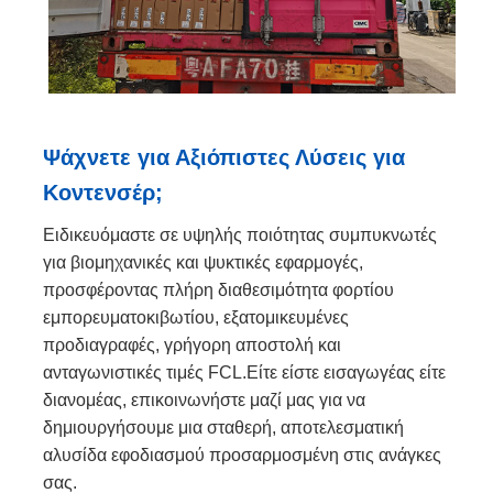
Ψάχνετε για Αξιόπιστες Λύσεις για
Κοντενσέρ;
Ειδικευόμαστε σε υψηλής ποιότητας συμπυκνωτές
για βιομηχανικές και ψυκτικές εφαρμογές,
προσφέροντας πλήρη διαθεσιμότητα φορτίου
εμπορευματοκιβωτίου, εξατομικευμένες
προδιαγραφές, γρήγορη αποστολή και
ανταγωνιστικές τιμές FCL.Είτε είστε εισαγωγέας είτε
διανομέας, επικοινωνήστε μαζί μας για να
δημιουργήσουμε μια σταθερή, αποτελεσματική
αλυσίδα εφοδιασμού προσαρμοσμένη στις ανάγκες
σας.