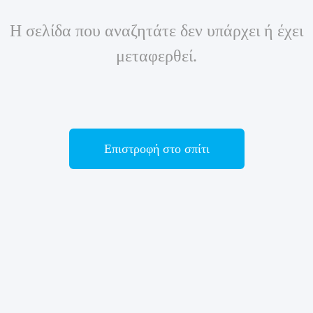
Η σελίδα που αναζητάτε δεν υπάρχει ή έχει
μεταφερθεί.
Επιστροφή στο σπίτι